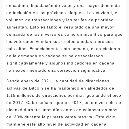
en cadena, liquidación de valor y una mayor demanda
de inclusión en los próximos bloques. La actividad, el
volumen de transacciones y las tarifas de prioridad
aumentan. Esto es tanto el resultado de una mayor
demanda de los inversores como un incentivo para que
los veteranos vendan sus criptomonedas a precios
más altos. Especialmente esta semana, el crecimiento
de la demanda en cadena se ha desacelerado
significativamente y algunos indicadores en cadena
han experimentado una corrección significativa.
Desde enero de 2021, la cantidad de direcciones
activas de Bitcoin se ha mantenido en alrededor de
1,15 millones de direcciones por día, igualando el pico
de 2017. Cabe señalar que en 2017, este nivel solo se
alcanzó durante unos días antes de colapsar en más
del 33% durante la primera venta masiva. Este ciclo
mantiene este alto nivel de actividad en cadena