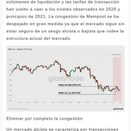
volúmenes de liquidación y las tarifas de transacción
han vuelto a caer a los niveles observados en 2020 y
principios de 2021. La congestión de Mempool se ha
despejado en gran medida ya que el mercado sigue sin
estar seguro de un sesgo alcista o bajista que rodee la
estructura actual del mercado.
Eliminar por completo la congestión
Un mercado alcista se caracteriza por transacciones