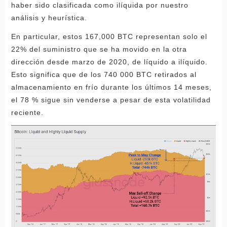
haber sido clasificada como ilíquida por nuestro
análisis y heurística.
En particular, estos 167,000 BTC representan solo el
22% del suministro que se ha movido en la otra
dirección desde marzo de 2020, de líquido a ilíquido.
Esto significa que de los 740 000 BTC retirados al
almacenamiento en frío durante los últimos 14 meses,
el 78 % sigue sin venderse a pesar de esta volatilidad
reciente.