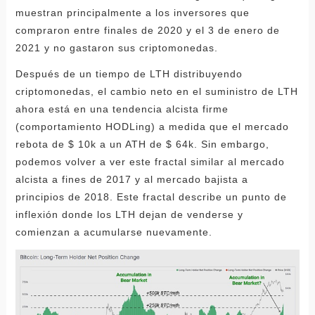
muestran principalmente a los inversores que
compraron entre finales de 2020 y el 3 de enero de
2021 y no gastaron sus criptomonedas.
Después de un tiempo de LTH distribuyendo
criptomonedas, el cambio neto en el suministro de LTH
ahora está en una tendencia alcista firme
(comportamiento HODLing) a medida que el mercado
rebota de $ 10k a un ATH de $ 64k. Sin embargo,
podemos volver a ver este fractal similar al mercado
alcista a fines de 2017 y al mercado bajista a
principios de 2018. Este fractal describe un punto de
inflexión donde los LTH dejan de venderse y
comienzan a acumularse nuevamente.