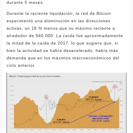
durante 5 meses.
Durante la reciente liquidación, la red de Bitcoin
experimentó una disminución en las direcciones
activas, un 18 % menos que su máximo reciente a
alrededor de 940 000. La caída fue aproximadamente
la mitad de la caída de 2017, lo que sugiere que, si
bien la actividad se había desacelerado, había más
demanda que en los máximos macroeconómicos del
ciclo anterior.