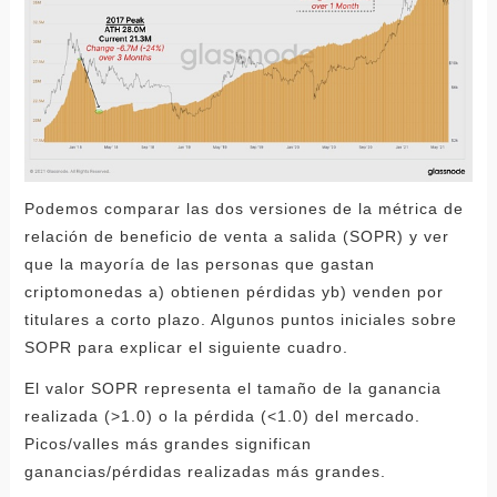
Podemos comparar las dos versiones de la métrica de
relación de beneficio de venta a salida (SOPR) y ver
que la mayoría de las personas que gastan
criptomonedas a) obtienen pérdidas yb) venden por
titulares a corto plazo. Algunos puntos iniciales sobre
SOPR para explicar el siguiente cuadro.
El valor SOPR representa el tamaño de la ganancia
realizada (>1.0) o la pérdida (<1.0) del mercado.
Picos/valles más grandes significan
ganancias/pérdidas realizadas más grandes.