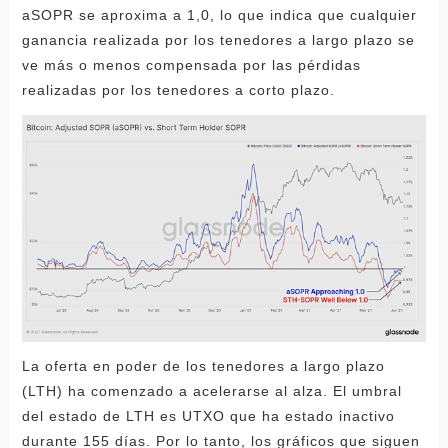
aSOPR se aproxima a 1,0, lo que indica que cualquier
ganancia realizada por los tenedores a largo plazo se
ve más o menos compensada por las pérdidas
realizadas por los tenedores a corto plazo.
La oferta en poder de los tenedores a largo plazo
(LTH) ha comenzado a acelerarse al alza. El umbral
del estado de LTH es UTXO que ha estado inactivo
durante 155 días. Por lo tanto, los gráficos que siguen