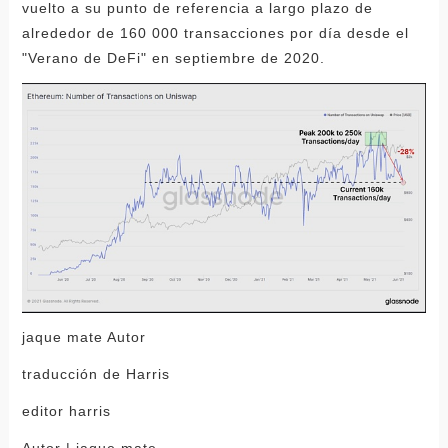
vuelto a su punto de referencia a largo plazo de
alrededor de 160 000 transacciones por día desde el
"Verano de DeFi" en septiembre de 2020.
jaque mate Autor
traducción de Harris
editor harris
Autor | jaque mate