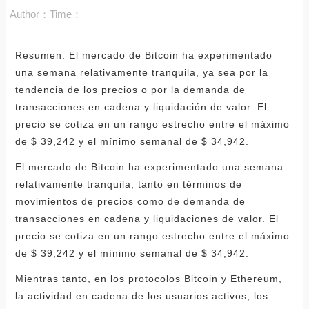
Author：
Time：
Resumen: El mercado de Bitcoin ha experimentado
una semana relativamente tranquila, ya sea por la
tendencia de los precios o por la demanda de
transacciones en cadena y liquidación de valor. El
precio se cotiza en un rango estrecho entre el máximo
de $ 39,242 y el mínimo semanal de $ 34,942.
El mercado de Bitcoin ha experimentado una semana
relativamente tranquila, tanto en términos de
movimientos de precios como de demanda de
transacciones en cadena y liquidaciones de valor. El
precio se cotiza en un rango estrecho entre el máximo
de $ 39,242 y el mínimo semanal de $ 34,942.
Mientras tanto, en los protocolos Bitcoin y Ethereum,
la actividad en cadena de los usuarios activos, los