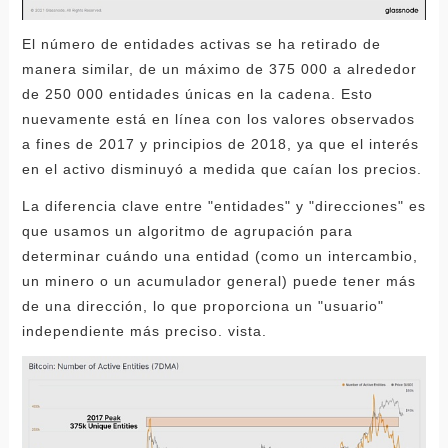
El número de entidades activas se ha retirado de
manera similar, de un máximo de 375 000 a alrededor
de 250 000 entidades únicas en la cadena. Esto
nuevamente está en línea con los valores observados
a fines de 2017 y principios de 2018, ya que el interés
en el activo disminuyó a medida que caían los precios.
La diferencia clave entre "entidades" y "direcciones" es
que usamos un algoritmo de agrupación para
determinar cuándo una entidad (como un intercambio,
un minero o un acumulador general) puede tener más
de una dirección, lo que proporciona un "usuario"
independiente más preciso. vista.