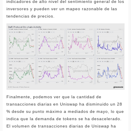
indicadores de alto nivel del sentimiento general de los
inversores y pueden ver un mapeo razonable de las
tendencias de precios.
Finalmente, podemos ver que la cantidad de
transacciones diarias en Uniswap ha disminuido un 28
% desde su punto máximo a mediados de mayo, lo que
indica que la demanda de tokens se ha desacelerado.
El volumen de transacciones diarias de Uniswap ha