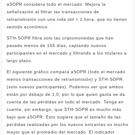
aSOPR considera todo el mercado. Mejora la
señalización al filtrar las transacciones de
retransmisión con una vida útil < 1 hora, que no tienen
sentido económico.
STH-SOPR filtra solo las criptomonedas que han
pasado menos de 155 días, captando nuevos
participantes en el mercado y filtrando a los titulares a
largo plazo.
El siguiente gráfico compara aSOPR (todo el mercado
menos transacciones de retransmisión) y STH-SOPR
(solo nuevos participantes). Podemos ver que ambos
están por debajo de 1,0, por lo que quien gasta se da
cuenta de las pérdidas en todo el mercado. Tenga en
cuenta, sin embargo, que STH-SOPR es mucho más
bajo que aSOPR. Esto sugiere que el tamaño de las
pérdidas realizadas por los nuevos entrantes es mucho
mayor que el promedio del mercado. El indicador