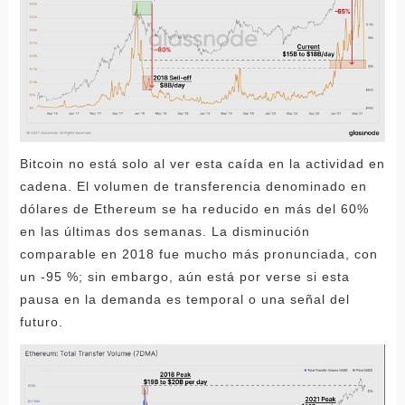
Bitcoin no está solo al ver esta caída en la actividad en
cadena. El volumen de transferencia denominado en
dólares de Ethereum se ha reducido en más del 60%
en las últimas dos semanas. La disminución
comparable en 2018 fue mucho más pronunciada, con
un -95 %; sin embargo, aún está por verse si esta
pausa en la demanda es temporal o una señal del
futuro.