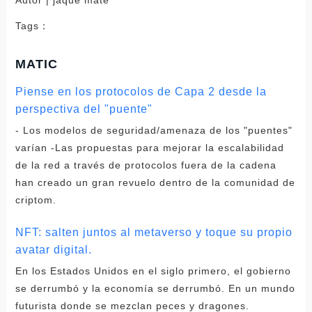
Tags：
MATIC
Piense en los protocolos de Capa 2 desde la
perspectiva del "puente"
- Los modelos de seguridad/amenaza de los "puentes"
varían -Las propuestas para mejorar la escalabilidad
de la red a través de protocolos fuera de la cadena
han creado un gran revuelo dentro de la comunidad de
criptom.
NFT: salten juntos al metaverso y toque su propio
avatar digital.
En los Estados Unidos en el siglo primero, el gobierno
se derrumbó y la economía se derrumbó. En un mundo
futurista donde se mezclan peces y dragones.