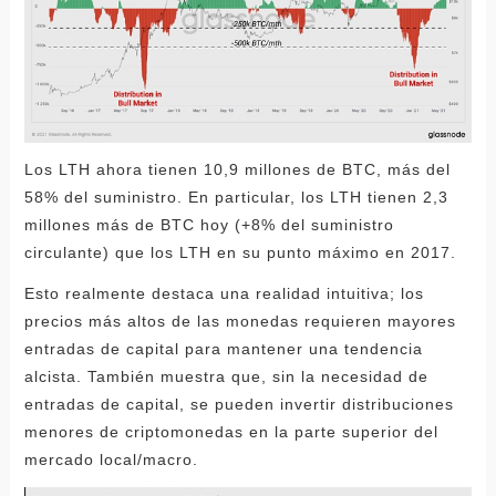
Los LTH ahora tienen 10,9 millones de BTC, más del
58% del suministro. En particular, los LTH tienen 2,3
millones más de BTC hoy (+8% del suministro
circulante) que los LTH en su punto máximo en 2017.
Esto realmente destaca una realidad intuitiva; los
precios más altos de las monedas requieren mayores
entradas de capital para mantener una tendencia
alcista. También muestra que, sin la necesidad de
entradas de capital, se pueden invertir distribuciones
menores de criptomonedas en la parte superior del
mercado local/macro.