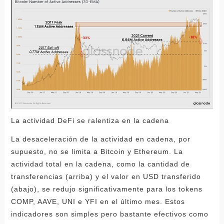
La actividad DeFi se ralentiza en la cadena
La desaceleración de la actividad en cadena, por
supuesto, no se limita a Bitcoin y Ethereum. La
actividad total en la cadena, como la cantidad de
transferencias (arriba) y el valor en USD transferido
(abajo), se redujo significativamente para los tokens
COMP, AAVE, UNI e YFI en el último mes. Estos
indicadores son simples pero bastante efectivos como