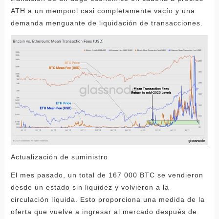
ATH a un mempool casi completamente vacío y una
demanda menguante de liquidación de transacciones.
Actualización de suministro
El mes pasado, un total de 167 000 BTC se vendieron
desde un estado sin liquidez y volvieron a la
circulación líquida. Esto proporciona una medida de la
oferta que vuelve a ingresar al mercado después de