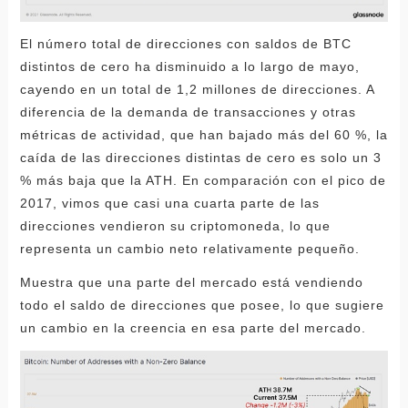
El número total de direcciones con saldos de BTC
distintos de cero ha disminuido a lo largo de mayo,
cayendo en un total de 1,2 millones de direcciones. A
diferencia de la demanda de transacciones y otras
métricas de actividad, que han bajado más del 60 %, la
caída de las direcciones distintas de cero es solo un 3
% más baja que la ATH. En comparación con el pico de
2017, vimos que casi una cuarta parte de las
direcciones vendieron su criptomoneda, lo que
representa un cambio neto relativamente pequeño.
Muestra que una parte del mercado está vendiendo
todo el saldo de direcciones que posee, lo que sugiere
un cambio en la creencia en esa parte del mercado.