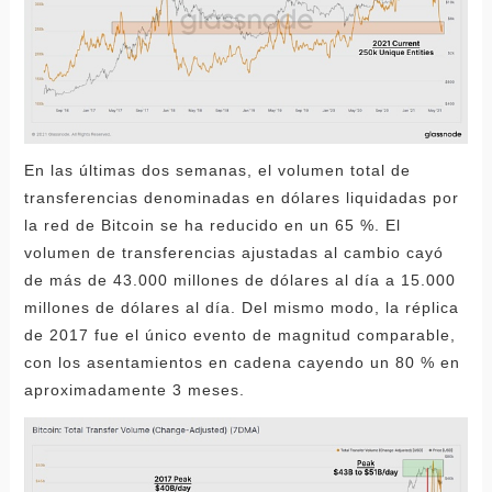
En las últimas dos semanas, el volumen total de
transferencias denominadas en dólares liquidadas por
la red de Bitcoin se ha reducido en un 65 %. El
volumen de transferencias ajustadas al cambio cayó
de más de 43.000 millones de dólares al día a 15.000
millones de dólares al día. Del mismo modo, la réplica
de 2017 fue el único evento de magnitud comparable,
con los asentamientos en cadena cayendo un 80 % en
aproximadamente 3 meses.