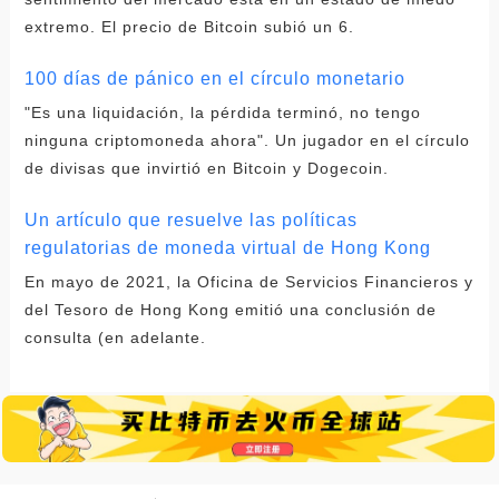
extremo. El precio de Bitcoin subió un 6.
100 días de pánico en el círculo monetario
"Es una liquidación, la pérdida terminó, no tengo
ninguna criptomoneda ahora". Un jugador en el círculo
de divisas que invirtió en Bitcoin y Dogecoin.
Un artículo que resuelve las políticas
regulatorias de moneda virtual de Hong Kong
En mayo de 2021, la Oficina de Servicios Financieros y
del Tesoro de Hong Kong emitió una conclusión de
consulta (en adelante.