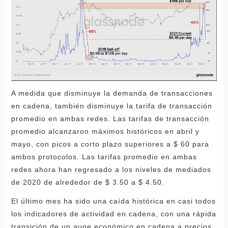
A medida que disminuye la demanda de transacciones
en cadena, también disminuye la tarifa de transacción
promedio en ambas redes. Las tarifas de transacción
promedio alcanzaron máximos históricos en abril y
mayo, con picos a corto plazo superiores a $ 60 para
ambos protocolos. Las tarifas promedio en ambas
redes ahora han regresado a los niveles de mediados
de 2020 de alrededor de $ 3.50 a $ 4.50.
El último mes ha sido una caída histórica en casi todos
los indicadores de actividad en cadena, con una rápida
transición de un auge económico en cadena a precios