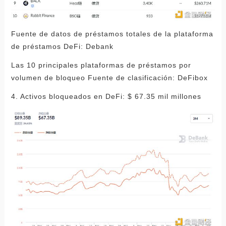
Fuente de datos de préstamos totales de la plataforma
de préstamos DeFi: Debank
Las 10 principales plataformas de préstamos por
volumen de bloqueo Fuente de clasificación: DeFibox
4. Activos bloqueados en DeFi: $ 67.35 mil millones