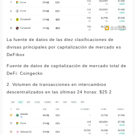
La fuente de datos de las diez clasificaciones de
divisas principales por capitalización de mercado es
DeFibox
Fuente de datos de capitalización de mercado total de
DeFi: Coingecko
2. Volumen de transacciones en intercambios
descentralizados en las últimas 24 horas: $25.2