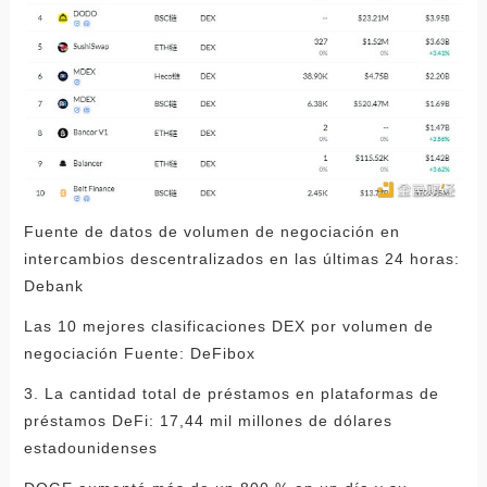
Fuente de datos de volumen de negociación en
intercambios descentralizados en las últimas 24 horas:
Debank
Las 10 mejores clasificaciones DEX por volumen de
negociación Fuente: DeFibox
3. La cantidad total de préstamos en plataformas de
préstamos DeFi: 17,44 mil millones de dólares
estadounidenses