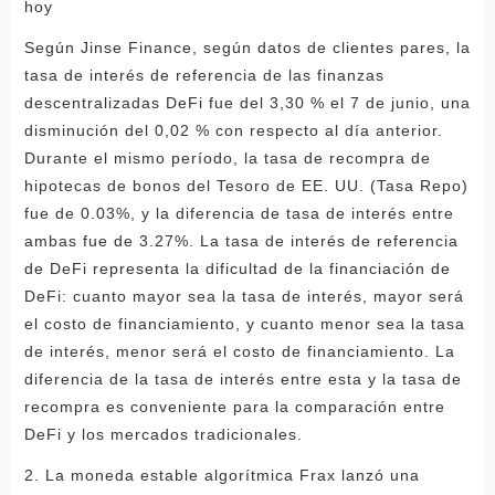
hoy
Según Jinse Finance, según datos de clientes pares, la
tasa de interés de referencia de las finanzas
descentralizadas DeFi fue del 3,30 % el 7 de junio, una
disminución del 0,02 % con respecto al día anterior.
Durante el mismo período, la tasa de recompra de
hipotecas de bonos del Tesoro de EE. UU. (Tasa Repo)
fue de 0.03%, y la diferencia de tasa de interés entre
ambas fue de 3.27%. La tasa de interés de referencia
de DeFi representa la dificultad de la financiación de
DeFi: cuanto mayor sea la tasa de interés, mayor será
el costo de financiamiento, y cuanto menor sea la tasa
de interés, menor será el costo de financiamiento. La
diferencia de la tasa de interés entre esta y la tasa de
recompra es conveniente para la comparación entre
DeFi y los mercados tradicionales.
2. La moneda estable algorítmica Frax lanzó una