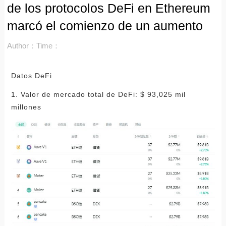
de los protocolos DeFi en Ethereum
marcó el comienzo de un aumento
Author：
Time：
Datos DeFi
1. Valor de mercado total de DeFi: $ 93,025 mil
millones