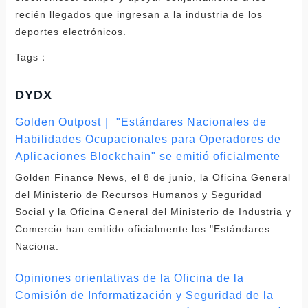
recién llegados que ingresan a la industria de los
deportes electrónicos.
Tags：
DYDX
Golden Outpost｜ "Estándares Nacionales de
Habilidades Ocupacionales para Operadores de
Aplicaciones Blockchain" se emitió oficialmente
Golden Finance News, el 8 de junio, la Oficina General
del Ministerio de Recursos Humanos y Seguridad
Social y la Oficina General del Ministerio de Industria y
Comercio han emitido oficialmente los "Estándares
Naciona.
Opiniones orientativas de la Oficina de la
Comisión de Informatización y Seguridad de la