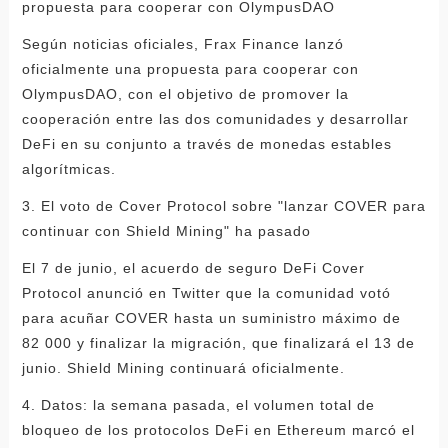
propuesta para cooperar con OlympusDAO
Según noticias oficiales, Frax Finance lanzó
oficialmente una propuesta para cooperar con
OlympusDAO, con el objetivo de promover la
cooperación entre las dos comunidades y desarrollar
DeFi en su conjunto a través de monedas estables
algorítmicas.
3. El voto de Cover Protocol sobre "lanzar COVER para
continuar con Shield Mining" ha pasado
El 7 de junio, el acuerdo de seguro DeFi Cover
Protocol anunció en Twitter que la comunidad votó
para acuñar COVER hasta un suministro máximo de
82 000 y finalizar la migración, que finalizará el 13 de
junio. Shield Mining continuará oficialmente.
4. Datos: la semana pasada, el volumen total de
bloqueo de los protocolos DeFi en Ethereum marcó el