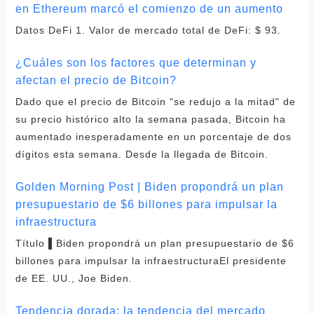
en Ethereum marcó el comienzo de un aumento
Datos DeFi 1. Valor de mercado total de DeFi: $ 93.
¿Cuáles son los factores que determinan y
afectan el precio de Bitcoin?
Dado que el precio de Bitcoin "se redujo a la mitad" de
su precio histórico alto la semana pasada, Bitcoin ha
aumentado inesperadamente en un porcentaje de dos
dígitos esta semana. Desde la llegada de Bitcoin.
Golden Morning Post | Biden propondrá un plan
presupuestario de $6 billones para impulsar la
infraestructura
Título ▌Biden propondrá un plan presupuestario de $6
billones para impulsar la infraestructuraEl presidente
de EE. UU., Joe Biden.
Tendencia dorada: la tendencia del mercado