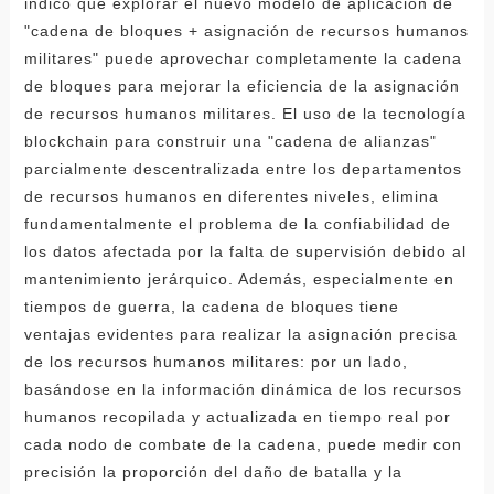
indicó que explorar el nuevo modelo de aplicación de
"cadena de bloques + asignación de recursos humanos
militares" puede aprovechar completamente la cadena
de bloques para mejorar la eficiencia de la asignación
de recursos humanos militares. El uso de la tecnología
blockchain para construir una "cadena de alianzas"
parcialmente descentralizada entre los departamentos
de recursos humanos en diferentes niveles, elimina
fundamentalmente el problema de la confiabilidad de
los datos afectada por la falta de supervisión debido al
mantenimiento jerárquico. Además, especialmente en
tiempos de guerra, la cadena de bloques tiene
ventajas evidentes para realizar la asignación precisa
de los recursos humanos militares: por un lado,
basándose en la información dinámica de los recursos
humanos recopilada y actualizada en tiempo real por
cada nodo de combate de la cadena, puede medir con
precisión la proporción del daño de batalla y la