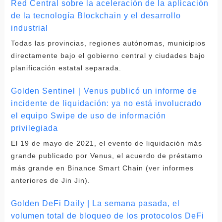
Red Central sobre la aceleración de la aplicación
de la tecnología Blockchain y el desarrollo
industrial
Todas las provincias, regiones autónomas, municipios
directamente bajo el gobierno central y ciudades bajo
planificación estatal separada.
Golden Sentinel｜Venus publicó un informe de
incidente de liquidación: ya no está involucrado
el equipo Swipe de uso de información
privilegiada
El 19 de mayo de 2021, el evento de liquidación más
grande publicado por Venus, el acuerdo de préstamo
más grande en Binance Smart Chain (ver informes
anteriores de Jin Jin).
Golden DeFi Daily | La semana pasada, el
volumen total de bloqueo de los protocolos DeFi