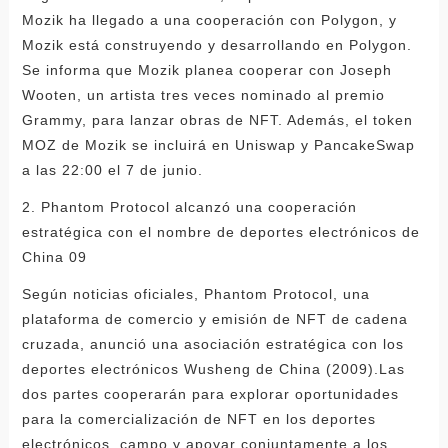
Mozik ha llegado a una cooperación con Polygon, y
Mozik está construyendo y desarrollando en Polygon.
Se informa que Mozik planea cooperar con Joseph
Wooten, un artista tres veces nominado al premio
Grammy, para lanzar obras de NFT. Además, el token
MOZ de Mozik se incluirá en Uniswap y PancakeSwap
a las 22:00 el 7 de junio.
2. Phantom Protocol alcanzó una cooperación
estratégica con el nombre de deportes electrónicos de
China 09
Según noticias oficiales, Phantom Protocol, una
plataforma de comercio y emisión de NFT de cadena
cruzada, anunció una asociación estratégica con los
deportes electrónicos Wusheng de China (2009).Las
dos partes cooperarán para explorar oportunidades
para la comercialización de NFT en los deportes
electrónicos. campo y apoyar conjuntamente a los