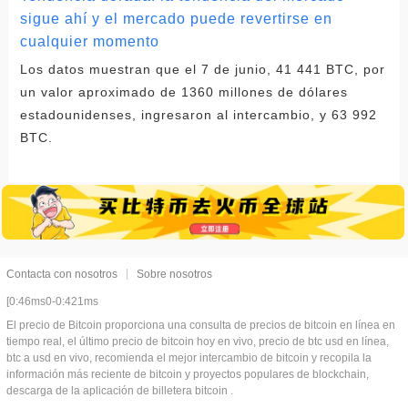
sigue ahí y el mercado puede revertirse en
cualquier momento
Los datos muestran que el 7 de junio, 41 441 BTC, por
un valor aproximado de 1360 millones de dólares
estadounidenses, ingresaron al intercambio, y 63 992
BTC.
Contacta con nosotros
Sobre nosotros
[0:46ms0-0:421ms
El precio de Bitcoin proporciona una consulta de precios de bitcoin en línea en
tiempo real, el último precio de bitcoin hoy en vivo, precio de btc usd en línea,
btc a usd en vivo, recomienda el mejor intercambio de bitcoin y recopila la
información más reciente de bitcoin y proyectos populares de blockchain,
descarga de la aplicación de billetera bitcoin .