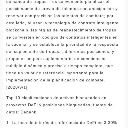
demanda de tropas. , es conveniente planificar el
posicionamiento previo de talentos con anticipación y
reservar con precisión los talentos de combate; por
otro lado, al usar la tecnología de contrato inteligente
blockchain, las reglas de reabastecimiento de tropas
se convierten en códigos de contratos inteligentes en
la cadena, y se establece la prioridad de la respuesta
del suplemento de tropas. , diferentes posiciones, y
proponer un plan suplementario de combinación
múltiple dinámico y preciso a tiempo completo, que
tiene un valor de referencia importante para la
implementación de la planificación de combate.
[2020/9/1]
Top 10 clasificaciones de activos bloqueados en
proyectos DeFi y posiciones bloqueadas, fuente de
datos: Debank
1. La tasa de interés de referencia de DeFi es 3.30%