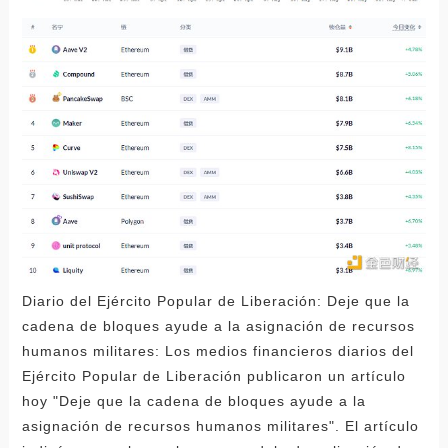
Diario del Ejército Popular de Liberación: Deje que la
cadena de bloques ayude a la asignación de recursos
humanos militares: Los medios financieros diarios del
Ejército Popular de Liberación publicaron un artículo
hoy "Deje que la cadena de bloques ayude a la
asignación de recursos humanos militares". El artículo