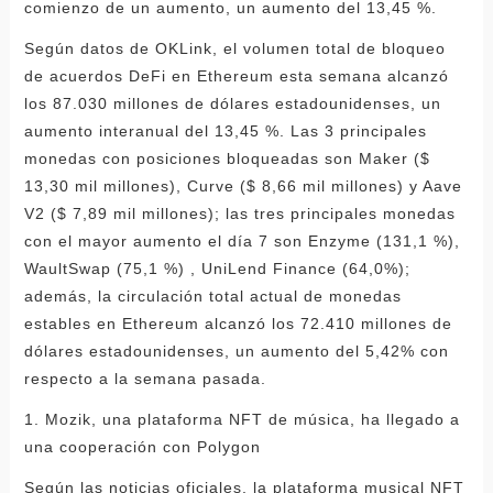
comienzo de un aumento, un aumento del 13,45 %.
Según datos de OKLink, el volumen total de bloqueo
de acuerdos DeFi en Ethereum esta semana alcanzó
los 87.030 millones de dólares estadounidenses, un
aumento interanual del 13,45 %. Las 3 principales
monedas con posiciones bloqueadas son Maker ($
13,30 mil millones), Curve ($ 8,66 mil millones) y Aave
V2 ($ 7,89 mil millones); las tres principales monedas
con el mayor aumento el día 7 son Enzyme (131,1 %),
WaultSwap (75,1 %) , UniLend Finance (64,0%);
además, la circulación total actual de monedas
estables en Ethereum alcanzó los 72.410 millones de
dólares estadounidenses, un aumento del 5,42% con
respecto a la semana pasada.
1. Mozik, una plataforma NFT de música, ha llegado a
una cooperación con Polygon
Según las noticias oficiales, la plataforma musical NFT