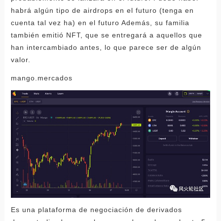
habrá algún tipo de airdrops en el futuro (tenga en
cuenta tal vez ha) en el futuro Además, su familia
también emitió NFT, que se entregará a aquellos que
han intercambiado antes, lo que parece ser de algún
valor.
mango.mercados
Es una plataforma de negociación de derivados