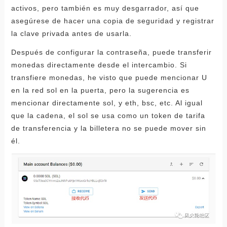
activos, pero también es muy desgarrador, así que
asegúrese de hacer una copia de seguridad y registrar
la clave privada antes de usarla.
Después de configurar la contraseña, puede transferir
monedas directamente desde el intercambio. Si
transfiere monedas, he visto que puede mencionar U
en la red sol en la puerta, pero la sugerencia es
mencionar directamente sol, y eth, bsc, etc. Al igual
que la cadena, el sol se usa como un token de tarifa
de transferencia y la billetera no se puede mover sin
él.