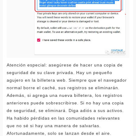
Atención especial: asegúrese de hacer una copia de
seguridad de su clave privada. Hay un pequeño
agujero en la billetera web. Siempre que el navegador
normal borre el caché, sus registros se eliminarán.
Además, si agrega una nueva billetera, los registros
anteriores puede sobrescribirse. Si no hay una copia
de seguridad, se eliminará. Diga adiós a sus activos.
Ha habido pérdidas en las comunidades relevantes
que no sé si hay una manera de salvarlas.
Afortunadamente, solo se lanzan desde el aire.