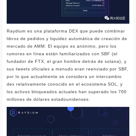
Raydium es una plataforma DEX que puede combinar
libros de pedidos y liquidez automática de creación de
mercado de AMM. El equipo es anónimo, pero los
rumores en línea están familiarizados con SBF (el
fundador de FTX, el gran hombre detrás de solana), y
sus tweets oficiales a menudo eran reenviado por SBF,
por lo que actualmente se considera un intercambio
dex relativamente conocido en el ecosistema SOL, y
los activos bloqueados actuales han superado los 700
millones de dólares estadounidenses: