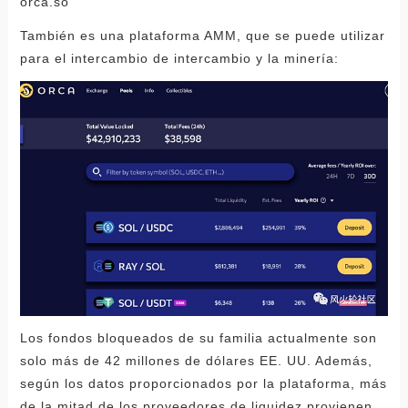
orca.so
También es una plataforma AMM, que se puede utilizar
para el intercambio de intercambio y la minería:
Los fondos bloqueados de su familia actualmente son
solo más de 42 millones de dólares EE. UU. Además,
según los datos proporcionados por la plataforma, más
de la mitad de los proveedores de liquidez provienen