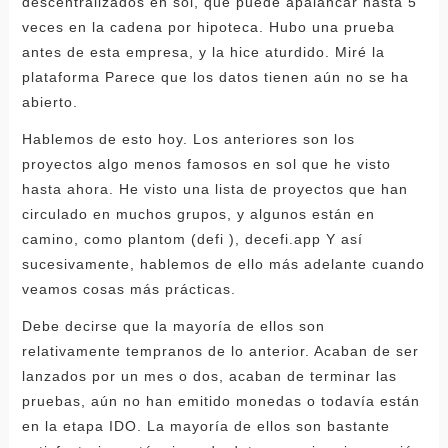
descentralizados en sol, que puede apalancar hasta 5
veces en la cadena por hipoteca. Hubo una prueba
antes de esta empresa, y la hice aturdido. Miré la
plataforma Parece que los datos tienen aún no se ha
abierto.
Hablemos de esto hoy. Los anteriores son los
proyectos algo menos famosos en sol que he visto
hasta ahora. He visto una lista de proyectos que han
circulado en muchos grupos, y algunos están en
camino, como plantom (defi ), decefi.app Y así
sucesivamente, hablemos de ello más adelante cuando
veamos cosas más prácticas.
Debe decirse que la mayoría de ellos son
relativamente tempranos de lo anterior. Acaban de ser
lanzados por un mes o dos, acaban de terminar las
pruebas, aún no han emitido monedas o todavía están
en la etapa IDO. La mayoría de ellos son bastante