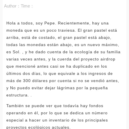
Author：
Time：
Hola a todos, soy Pepe. Recientemente, hay una
moneda que es un poco traviesa. El gran pastel está
arriba, está de costado, el gran pastel está abajo,
todas las monedas están abajo, es un nuevo máximo,
es Sol. , y he dado cuenta de la ecología de su familia
varias veces antes, y la cuerda del proyecto airdrop
que mencioné antes casi se ha duplicado en los
últimos dos días, lo que equivale a los ingresos de
más de 300 dólares por cuenta si no se vendió antes,
y No puedo evitar dejar lágrimas por la pequeña
estructura. .
También se puede ver que todavía hay fondos
operando en él, por lo que se dedica un número
especial a hacer un inventario de los principales
proyectos ecológicos actuales.