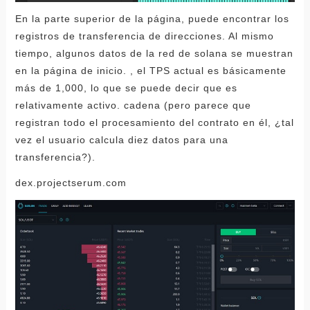
En la parte superior de la página, puede encontrar los
registros de transferencia de direcciones. Al mismo
tiempo, algunos datos de la red de solana se muestran
en la página de inicio. , el TPS actual es básicamente
más de 1,000, lo que se puede decir que es
relativamente activo. cadena (pero parece que
registran todo el procesamiento del contrato en él, ¿tal
vez el usuario calcula diez datos para una
transferencia?).
dex.projectserum.com