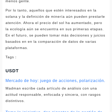
menos gente.
Por lo tanto, aquellos que estén interesados ​​en la
solana y la definición de minería aún pueden prestarle
atención. Ahora el precio del sol ha aumentado, pero
la ecología aún se encuentra en sus primeras etapas.
En el futuro, se pueden tomar más decisiones y juicios
basados ​​en en la comparación de datos de varias
plataformas.
Tags：
USDT
Mercado de hoy: juego de acciones, polarización.
Madman escribe cada artículo de análisis con una
actitud responsable, enfocada y sincera, con rasgos
distintivos.