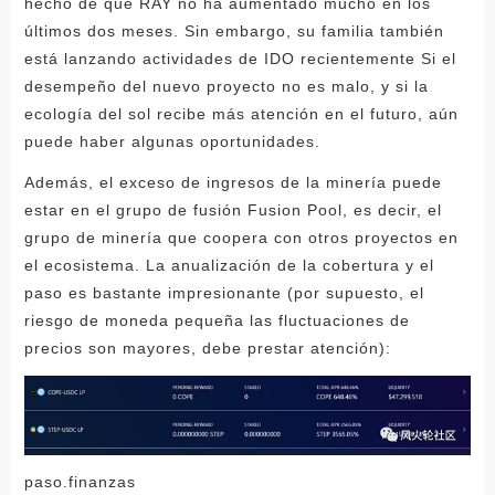
hecho de que RAY no ha aumentado mucho en los
últimos dos meses. Sin embargo, su familia también
está lanzando actividades de IDO recientemente Si el
desempeño del nuevo proyecto no es malo, y si la
ecología del sol recibe más atención en el futuro, aún
puede haber algunas oportunidades.
Además, el exceso de ingresos de la minería puede
estar en el grupo de fusión Fusion Pool, es decir, el
grupo de minería que coopera con otros proyectos en
el ecosistema. La anualización de la cobertura y el
paso es bastante impresionante (por supuesto, el
riesgo de moneda pequeña las fluctuaciones de
precios son mayores, debe prestar atención):
paso.finanzas