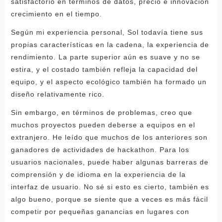
satisfactorio en términos de datos, precio e innovación
crecimiento en el tiempo.
Según mi experiencia personal, Sol todavía tiene sus
propias características en la cadena, la experiencia de
rendimiento. La parte superior aún es suave y no se
estira, y el costado también refleja la capacidad del
equipo, y el aspecto ecológico también ha formado un
diseño relativamente rico.
Sin embargo, en términos de problemas, creo que
muchos proyectos pueden deberse a equipos en el
extranjero. He leído que muchos de los anteriores son
ganadores de actividades de hackathon. Para los
usuarios nacionales, puede haber algunas barreras de
comprensión y de idioma en la experiencia de la
interfaz de usuario. No sé si esto es cierto, también es
algo bueno, porque se siente que a veces es más fácil
competir por pequeñas ganancias en lugares con