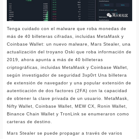
Tenga cuidado con el malware que roba monedas de
más de 40 billeteras cifradas, incluidas MetaMask y
Coinbase Wallet: un nuevo malware, Mars Stealer, una
actualización del troyano Oski que roba información de
2019, ahora apunta a más de 40 billeteras
criptográficas, incluidas MetaMask y Coinbase Wallet,
según investigador de seguridad 3xp0rt Una billetera
de extensión de navegador y una popular extensión de
autenticación de dos factores (2FA) con la capacidad
de obtener la clave privada de un usuario. MetaMask,
Nifty Wallet, Coinbase Wallet, MEW CX, Ronin Wallet,
Binance Chain Wallet y TronLink se enumeraron como
carteras de destino.
Mars Stealer se puede propagar a través de varios