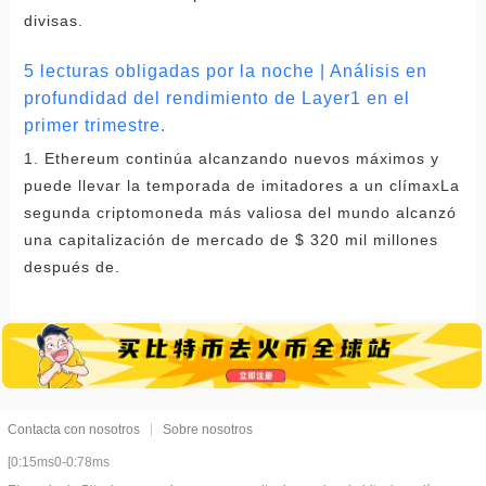
divisas.
5 lecturas obligadas por la noche | Análisis en
profundidad del rendimiento de Layer1 en el
primer trimestre.
1. Ethereum continúa alcanzando nuevos máximos y
puede llevar la temporada de imitadores a un clímaxLa
segunda criptomoneda más valiosa del mundo alcanzó
una capitalización de mercado de $ 320 mil millones
después de.
Contacta con nosotros
Sobre nosotros
[0:15ms0-0:78ms