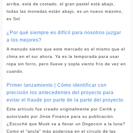
arriba, está de costado, el gran pastel está abajo,
todas las monedas están abajo, es un nuevo máximo,
es Sol.
¿Por qué siempre es difícil para nosotros juzgar
a los mejores?
A menudo siento que este mercado es el mismo que el
clima en el sur ahora. Ya es la temporada para usar
ropa sin forro, pero llueve y sopla viento frío de vez en
cuando.
Primer lanzamiento | Cómo identificar con
precisión los antecedentes del proyecto para
evitar el fraude por parte de la parte del proyecto.
Este artículo fue creado originalmente por Certik y
autorizado por Jinse Finance para su publicación.
¿Escuché que Musk va a llevar un Dogecoin a la luna?
Como el "ancla" más poderosa en el círculo de las