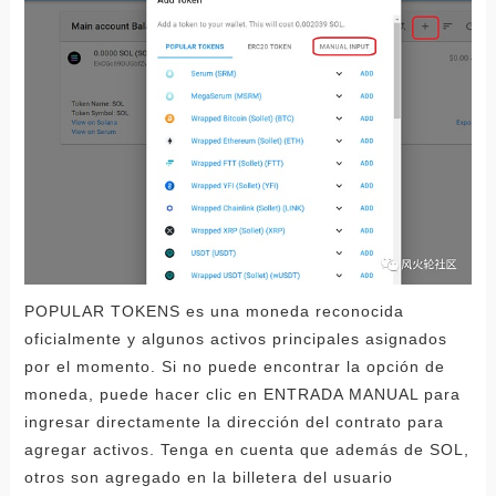
POPULAR TOKENS es una moneda reconocida
oficialmente y algunos activos principales asignados
por el momento. Si no puede encontrar la opción de
moneda, puede hacer clic en ENTRADA MANUAL para
ingresar directamente la dirección del contrato para
agregar activos. Tenga en cuenta que además de SOL,
otros son agregado en la billetera del usuario