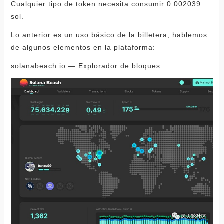
Cualquier tipo de token necesita consumir 0.002039
sol.
Lo anterior es un uso básico de la billetera, hablemos
de algunos elementos en la plataforma:
solanabeach.io — Explorador de bloques