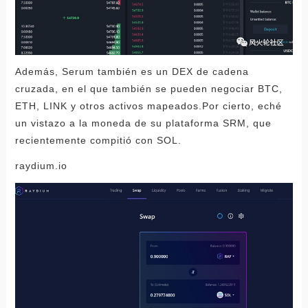
Además, Serum también es un DEX de cadena
cruzada, en el que también se pueden negociar BTC,
ETH, LINK y otros activos mapeados.Por cierto, eché
un vistazo a la moneda de su plataforma SRM, que
recientemente compitió con SOL.
raydium.io