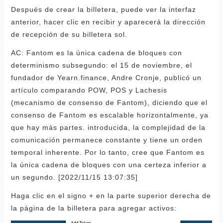
Después de crear la billetera, puede ver la interfaz
anterior, hacer clic en recibir y aparecerá la dirección
de recepción de su billetera sol.
AC: Fantom es la única cadena de bloques con
determinismo subsegundo: el 15 de noviembre, el
fundador de Yearn.finance, Andre Cronje, publicó un
artículo comparando POW, POS y Lachesis
(mecanismo de consenso de Fantom), diciendo que el
consenso de Fantom es escalable horizontalmente, ya
que hay más partes. introducida, la complejidad de la
comunicación permanece constante y tiene un orden
temporal inherente. Por lo tanto, cree que Fantom es
la única cadena de bloques con una certeza inferior a
un segundo. [2022/11/15 13:07:35]
Haga clic en el signo + en la parte superior derecha de
la página de la billetera para agregar activos: