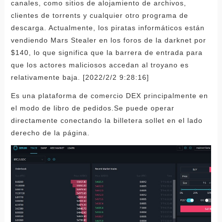
canales, como sitios de alojamiento de archivos,
clientes de torrents y cualquier otro programa de
descarga. Actualmente, los piratas informáticos están
vendiendo Mars Stealer en los foros de la darknet por
$140, lo que significa que la barrera de entrada para
que los actores maliciosos accedan al troyano es
relativamente baja. [2022/2/2 9:28:16]
Es una plataforma de comercio DEX principalmente en
el modo de libro de pedidos.Se puede operar
directamente conectando la billetera sollet en el lado
derecho de la página.