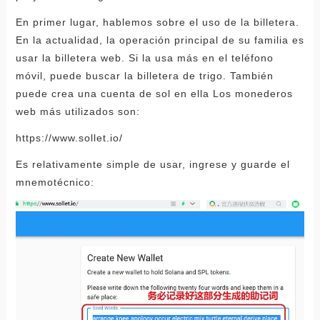
En primer lugar, hablemos sobre el uso de la billetera.
En la actualidad, la operación principal de su familia es
usar la billetera web. Si la usa más en el teléfono
móvil, puede buscar la billetera de trigo. También
puede crea una cuenta de sol en ella Los monederos
web más utilizados son:
https://www.sollet.io/
Es relativamente simple de usar, ingrese y guarde el
mnemotécnico: