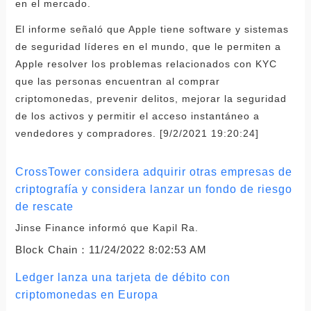
en el mercado.
El informe señaló que Apple tiene software y sistemas
de seguridad líderes en el mundo, que le permiten a
Apple resolver los problemas relacionados con KYC
que las personas encuentran al comprar
criptomonedas, prevenir delitos, mejorar la seguridad
de los activos y permitir el acceso instantáneo a
vendedores y compradores. [9/2/2021 19:20:24]
CrossTower considera adquirir otras empresas de
criptografía y considera lanzar un fondo de riesgo
de rescate
Jinse Finance informó que Kapil Ra.
Block Chain：
11/24/2022 8:02:53 AM
Ledger lanza una tarjeta de débito con
criptomonedas en Europa