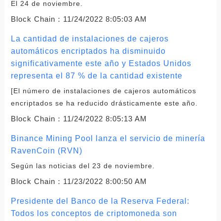
El 24 de noviembre.
Block Chain：
11/24/2022 8:05:03 AM
La cantidad de instalaciones de cajeros
automáticos encriptados ha disminuido
significativamente este año y Estados Unidos
representa el 87 % de la cantidad existente
[El número de instalaciones de cajeros automáticos
encriptados se ha reducido drásticamente este año.
Block Chain：
11/24/2022 8:05:13 AM
Binance Mining Pool lanza el servicio de minería
RavenCoin (RVN)
Según las noticias del 23 de noviembre.
Block Chain：
11/23/2022 8:00:50 AM
Presidente del Banco de la Reserva Federal:
Todos los conceptos de criptomoneda son