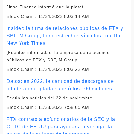
Jinse Finance informó que la plataf.
Block Chain：
11/24/2022 8:03:14 AM
Insider: la firma de relaciones públicas de FTX y
SBF, M Group, tiene estrechos vínculos con The
New York Times.
[Fuentes informadas: la empresa de relaciones
públicas de FTX y SBF, M Group.
Block Chain：
11/24/2022 8:03:22 AM
Datos: en 2022, la cantidad de descargas de
billetera encriptada superó los 100 millones
Según las noticias del 22 de noviembre.
Block Chain：
11/23/2022 7:58:05 AM
FTX contrató a exfuncionarios de la SEC y la
CFTC de EE.UU.para ayudar a investigar la