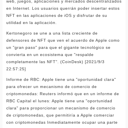
web, juegos, aplicaciones y mercados descentralizados
en Internet. Los usuarios querrán poder insertar estos
NFT en las aplicaciones de iOS y disfrutar de su
utilidad en la aplicación.
Kertonegoro se une a una lista creciente de
defensores de NFT que ven el acuerdo de Apple como
un "gran paso" para que el gigante tecnológico se
convierta en un ecosistema que "respalde
completamente las NFT". (CoinDesk) [2021/9/3
22:57:25]
Informe de RBC: Apple tiene una "oportunidad clara"
para ofrecer un mecanismo de comercio de
criptomonedas: Reuters informó que en un informe de
RBC Capital el lunes: Apple tiene una "oportunidad
clara" para proporcionar un mecanismo de comercio
de criptomonedas, que permitiría a Apple comerciar
con criptomonedas Inmediatamente ocupar una parte