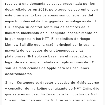
resolverá una demanda colectiva presentada por los
desarrolladores en 2019, pero aquellos que entienden
este gran evento Las personas son conscientes del
impacto potencial de Los gigantes tecnológicos de EE.
UU. aflojan su control sobre varios sectores de la
industria blockchain en su conjunto, especialmente en
lo que respecta a las NFT. El capitalista de riesgo
Mathew Ball dijo que la razón principal por la cual la
mayoría de los juegos de criptomonedas y las
plataformas NFT solo se basan en el navegador, en
lugar de estar empaquetadas en aplicaciones de iOS,
son las restricciones de Apple para los pequeños
desarrolladores.
Simon Kertonegoro, director ejecutivo de MyMetaverse
y consultor de marketing del gigante de NFT Enjin, dijo
que este es un caso histórico para la industria de NFT.
"En un futuro cercano, los NFT se venderán en sitios