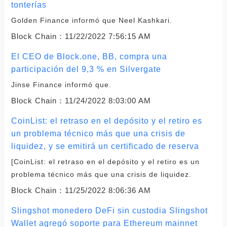
tonterías
Golden Finance informó que Neel Kashkari.
Block Chain：
11/22/2022 7:56:15 AM
El CEO de Block.one, BB, compra una
participación del 9,3 % en Silvergate
Jinse Finance informó que.
Block Chain：
11/24/2022 8:03:00 AM
CoinList: el retraso en el depósito y el retiro es
un problema técnico más que una crisis de
liquidez, y se emitirá un certificado de reserva
[CoinList: el retraso en el depósito y el retiro es un
problema técnico más que una crisis de liquidez.
Block Chain：
11/25/2022 8:06:36 AM
Slingshot monedero DeFi sin custodia Slingshot
Wallet agregó soporte para Ethereum mainnet