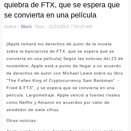
quiebra de FTX, que se espera que
se convierta en una película
Author：
Block
Time：11/23/2022 7:59:19 AM
[Apple tomará los derechos de autor de la novela
sobre la bancarrota de FTX, que se espera que se
convierta en una película] Según las noticias del 23 de
noviembre, Apple está a punto de llegar a un acuerdo
de derechos de autor con Michael Lewis sobre su libro
"The Fallen King of Cryptocurrency Sam Bankman". -
Fried & FTX", y se espera que se convierta en una
película. Largometraje. Apple venció a fuertes rivales
como Netflix y Amazon en acuerdos por valor de
alrededor de siete cifras.
Otras noticias: