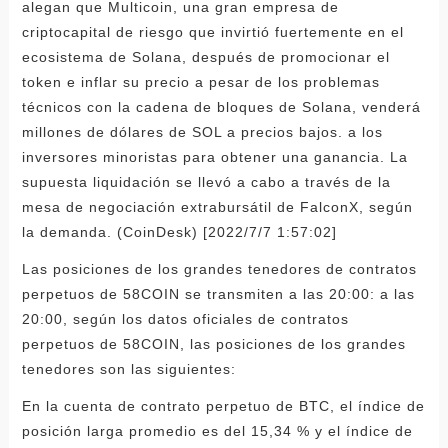
alegan que Multicoin, una gran empresa de
criptocapital de riesgo que invirtió fuertemente en el
ecosistema de Solana, después de promocionar el
token e inflar su precio a pesar de los problemas
técnicos con la cadena de bloques de Solana, venderá
millones de dólares de SOL a precios bajos. a los
inversores minoristas para obtener una ganancia. La
supuesta liquidación se llevó a cabo a través de la
mesa de negociación extrabursátil de FalconX, según
la demanda. (CoinDesk) [2022/7/7 1:57:02]
Las posiciones de los grandes tenedores de contratos
perpetuos de 58COIN se transmiten a las 20:00: a las
20:00, según los datos oficiales de contratos
perpetuos de 58COIN, las posiciones de los grandes
tenedores son las siguientes:
En la cuenta de contrato perpetuo de BTC, el índice de
posición larga promedio es del 15,34 % y el índice de