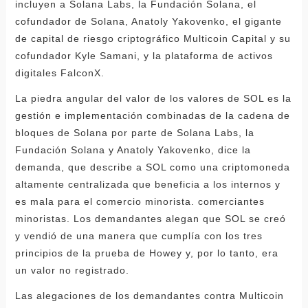
incluyen a Solana Labs, la Fundación Solana, el
cofundador de Solana, Anatoly Yakovenko, el gigante
de capital de riesgo criptográfico Multicoin Capital y su
cofundador Kyle Samani, y la plataforma de activos
digitales FalconX.
La piedra angular del valor de los valores de SOL es la
gestión e implementación combinadas de la cadena de
bloques de Solana por parte de Solana Labs, la
Fundación Solana y Anatoly Yakovenko, dice la
demanda, que describe a SOL como una criptomoneda
altamente centralizada que beneficia a los internos y
es mala para el comercio minorista. comerciantes
minoristas. Los demandantes alegan que SOL se creó
y vendió de una manera que cumplía con los tres
principios de la prueba de Howey y, por lo tanto, era
un valor no registrado.
Las alegaciones de los demandantes contra Multicoin