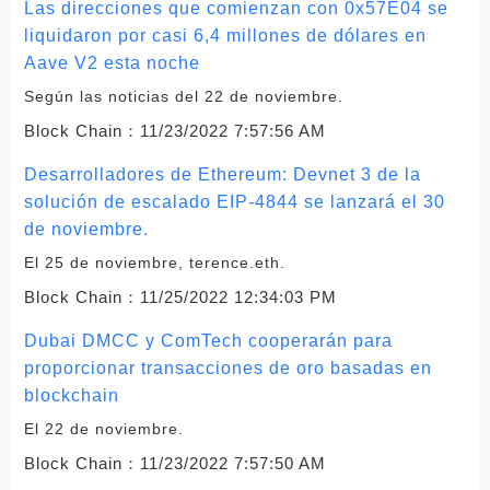
Las direcciones que comienzan con 0x57E04 se
liquidaron por casi 6,4 millones de dólares en
Aave V2 esta noche
Según las noticias del 22 de noviembre.
Block Chain：
11/23/2022 7:57:56 AM
Desarrolladores de Ethereum: Devnet 3 de la
solución de escalado EIP-4844 se lanzará el 30
de noviembre.
El 25 de noviembre, terence.eth.
Block Chain：
11/25/2022 12:34:03 PM
Dubai DMCC y ComTech cooperarán para
proporcionar transacciones de oro basadas en
blockchain
El 22 de noviembre.
Block Chain：
11/23/2022 7:57:50 AM