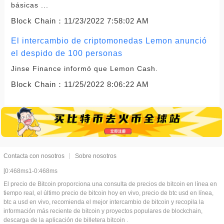
básicas ...
Block Chain：
11/23/2022 7:58:02 AM
El intercambio de criptomonedas Lemon anunció
el despido de 100 personas
Jinse Finance informó que Lemon Cash.
Block Chain：
11/25/2022 8:06:22 AM
Contacta con nosotros
Sobre nosotros
[0:468ms1-0:468ms
El precio de Bitcoin proporciona una consulta de precios de bitcoin en línea en
tiempo real, el último precio de bitcoin hoy en vivo, precio de btc usd en línea,
btc a usd en vivo, recomienda el mejor intercambio de bitcoin y recopila la
información más reciente de bitcoin y proyectos populares de blockchain,
descarga de la aplicación de billetera bitcoin .