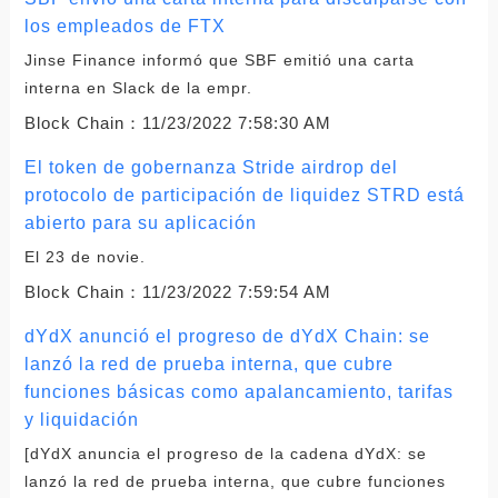
los empleados de FTX
Jinse Finance informó que SBF emitió una carta
interna en Slack de la empr.
Block Chain：
11/23/2022 7:58:30 AM
El token de gobernanza Stride airdrop del
protocolo de participación de liquidez STRD está
abierto para su aplicación
El 23 de novie.
Block Chain：
11/23/2022 7:59:54 AM
dYdX anunció el progreso de dYdX Chain: se
lanzó la red de prueba interna, que cubre
funciones básicas como apalancamiento, tarifas
y liquidación
[dYdX anuncia el progreso de la cadena dYdX: se
lanzó la red de prueba interna, que cubre funciones