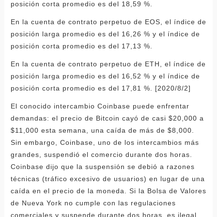
posición corta promedio es del 18,59 %.
En la cuenta de contrato perpetuo de EOS, el índice de
posición larga promedio es del 16,26 % y el índice de
posición corta promedio es del 17,13 %.
En la cuenta de contrato perpetuo de ETH, el índice de
posición larga promedio es del 16,52 % y el índice de
posición corta promedio es del 17,81 %. [2020/8/2]
El conocido intercambio Coinbase puede enfrentar
demandas: el precio de Bitcoin cayó de casi $20,000 a
$11,000 esta semana, una caída de más de $8,000.
Sin embargo, Coinbase, uno de los intercambios más
grandes, suspendió el comercio durante dos horas.
Coinbase dijo que la suspensión se debió a razones
técnicas (tráfico excesivo de usuarios) en lugar de una
caída en el precio de la moneda. Si la Bolsa de Valores
de Nueva York no cumple con las regulaciones
comerciales y suspende durante dos horas, es ilegal.