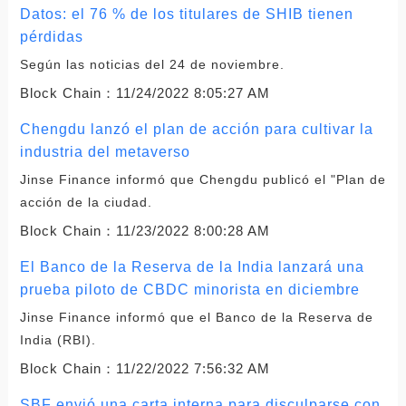
Datos: el 76 % de los titulares de SHIB tienen
pérdidas
Según las noticias del 24 de noviembre.
Block Chain：
11/24/2022 8:05:27 AM
Chengdu lanzó el plan de acción para cultivar la
industria del metaverso
Jinse Finance informó que Chengdu publicó el "Plan de
acción de la ciudad.
Block Chain：
11/23/2022 8:00:28 AM
El Banco de la Reserva de la India lanzará una
prueba piloto de CBDC minorista en diciembre
Jinse Finance informó que el Banco de la Reserva de
India (RBI).
Block Chain：
11/22/2022 7:56:32 AM
SBF envió una carta interna para disculparse con