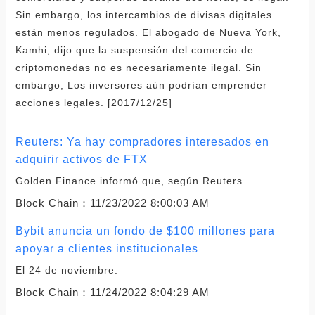
Sin embargo, los intercambios de divisas digitales
están menos regulados. El abogado de Nueva York,
Kamhi, dijo que la suspensión del comercio de
criptomonedas no es necesariamente ilegal. Sin
embargo, Los inversores aún podrían emprender
acciones legales. [2017/12/25]
Reuters: Ya hay compradores interesados ​​en
adquirir activos de FTX
Golden Finance informó que, según Reuters.
Block Chain：
11/23/2022 8:00:03 AM
Bybit anuncia un fondo de $100 millones para
apoyar a clientes institucionales
El 24 de noviembre.
Block Chain：
11/24/2022 8:04:29 AM