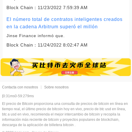
Block Chain：
11/23/2022 7:59:39 AM
El número total de contratos inteligentes creados
en la cadena Arbitrum superó el millón
Jinse Finance informó que.
Block Chain：
11/24/2022 8:02:47 AM
Contacta con nosotros
Sobre nosotros
[0:31ms0-59:279ms
El precio de Bitcoin proporciona una consulta de precios de bitcoin en línea en
tiempo real, el último precio de bitcoin hoy en vivo, precio de btc usd en línea,
btc a usd en vivo, recomienda el mejor intercambio de bitcoin y recopila la
información más reciente de bitcoin y proyectos populares de blockchain,
descarga de la aplicación de billetera bitcoin .