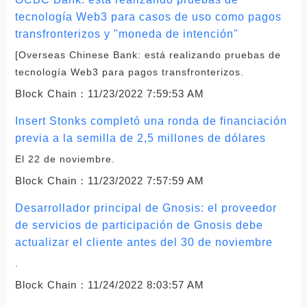
tecnología Web3 para casos de uso como pagos
transfronterizos y "moneda de intención"
[Overseas Chinese Bank: está realizando pruebas de
tecnología Web3 para pagos transfronterizos.
Block Chain：
11/23/2022 7:59:53 AM
Insert Stonks completó una ronda de financiación
previa a la semilla de 2,5 millones de dólares
El 22 de noviembre.
Block Chain：
11/23/2022 7:57:59 AM
Desarrollador principal de Gnosis: el proveedor
de servicios de participación de Gnosis debe
actualizar el cliente antes del 30 de noviembre
.
Block Chain：
11/24/2022 8:03:57 AM