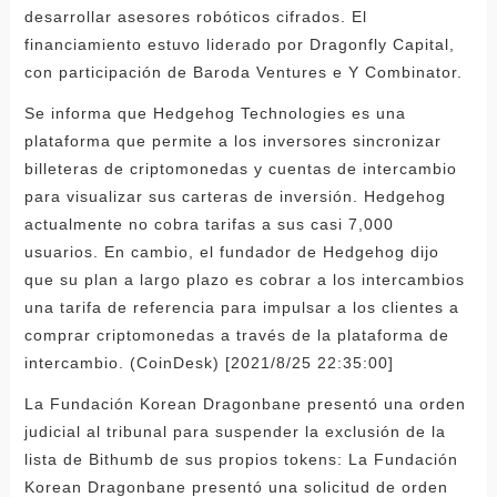
desarrollar asesores robóticos cifrados. El
financiamiento estuvo liderado por Dragonfly Capital,
con participación de Baroda Ventures e Y Combinator.
Se informa que Hedgehog Technologies es una
plataforma que permite a los inversores sincronizar
billeteras de criptomonedas y cuentas de intercambio
para visualizar sus carteras de inversión. Hedgehog
actualmente no cobra tarifas a sus casi 7,000
usuarios. En cambio, el fundador de Hedgehog dijo
que su plan a largo plazo es cobrar a los intercambios
una tarifa de referencia para impulsar a los clientes a
comprar criptomonedas a través de la plataforma de
intercambio. (CoinDesk) [2021/8/25 22:35:00]
La Fundación Korean Dragonbane presentó una orden
judicial al tribunal para suspender la exclusión de la
lista de Bithumb de sus propios tokens: La Fundación
Korean Dragonbane presentó una solicitud de orden