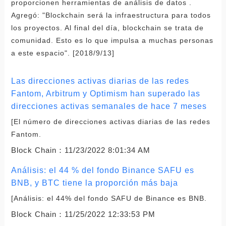
proporcionen herramientas de análisis de datos .
Agregó: "Blockchain será la infraestructura para todos
los proyectos. Al final del día, blockchain se trata de
comunidad. Esto es lo que impulsa a muchas personas
a este espacio". [2018/9/13]
Las direcciones activas diarias de las redes
Fantom, Arbitrum y Optimism han superado las
direcciones activas semanales de hace 7 meses
[El número de direcciones activas diarias de las redes
Fantom.
Block Chain：
11/23/2022 8:01:34 AM
Análisis: el 44 % del fondo Binance SAFU es
BNB, y BTC tiene la proporción más baja
[Análisis: el 44% del fondo SAFU de Binance es BNB.
Block Chain：
11/25/2022 12:33:53 PM