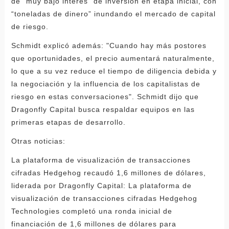
de "muy bajo interés" de inversión en etapa inicial, con
“toneladas de dinero” inundando el mercado de capital
de riesgo.
Schmidt explicó además: "Cuando hay más postores
que oportunidades, el precio aumentará naturalmente,
lo que a su vez reduce el tiempo de diligencia debida y
la negociación y la influencia de los capitalistas de
riesgo en estas conversaciones". Schmidt dijo que
Dragonfly Capital busca respaldar equipos en las
primeras etapas de desarrollo.
Otras noticias:
La plataforma de visualización de transacciones
cifradas Hedgehog recaudó 1,6 millones de dólares,
liderada por Dragonfly Capital: La plataforma de
visualización de transacciones cifradas Hedgehog
Technologies completó una ronda inicial de
financiación de 1,6 millones de dólares para