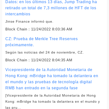
Datos: en los últimos 13 días, Jump Trading ha
retirado un total de 7,3 millones de HFT de los
intercambios
Jinse Finance informó que.
Block Chain：
11/24/2022 8:03:36 AM
CZ: Prueba de Merkle Tree Reserves
próximamente.
Según las noticias del 24 de noviembre, CZ.
Block Chain：
11/24/2022 8:04:35 AM
Vicepresidente de la Autoridad Monetaria de
Hong Kong: mBridge ha tomado la delantera en
el mundo y las pruebas de tecnología digital
RMB han entrado en la segunda fase
[Vicepresidente de la Autoridad Monetaria de Hong
Kong: mBridge ha tomado la delantera en el mundo y
las pru...