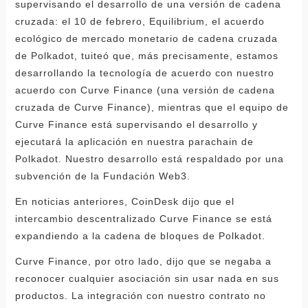
supervisando el desarrollo de una versión de cadena
cruzada: el 10 de febrero, Equilibrium, el acuerdo
ecológico de mercado monetario de cadena cruzada
de Polkadot, tuiteó que, más precisamente, estamos
desarrollando la tecnología de acuerdo con nuestro
acuerdo con Curve Finance (una versión de cadena
cruzada de Curve Finance), mientras que el equipo de
Curve Finance está supervisando el desarrollo y
ejecutará la aplicación en nuestra parachain de
Polkadot. Nuestro desarrollo está respaldado por una
subvención de la Fundación Web3.
En noticias anteriores, CoinDesk dijo que el
intercambio descentralizado Curve Finance se está
expandiendo a la cadena de bloques de Polkadot.
Curve Finance, por otro lado, dijo que se negaba a
reconocer cualquier asociación sin usar nada en sus
productos. La integración con nuestro contrato no