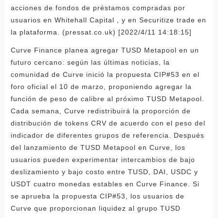
acciones de fondos de préstamos compradas por
usuarios en Whitehall Capital , y en Securitize trade en
la plataforma. (pressat.co.uk) [2022/4/11 14:18:15]
Curve Finance planea agregar TUSD Metapool en un
futuro cercano: según las últimas noticias, la
comunidad de Curve inició la propuesta CIP#53 en el
foro oficial el 10 de marzo, proponiendo agregar la
función de peso de calibre al próximo TUSD Metapool.
Cada semana, Curve redistribuirá la proporción de
distribución de tokens CRV de acuerdo con el peso del
indicador de diferentes grupos de referencia. Después
del lanzamiento de TUSD Metapool en Curve, los
usuarios pueden experimentar intercambios de bajo
deslizamiento y bajo costo entre TUSD, DAI, USDC y
USDT cuatro monedas estables en Curve Finance. Si
se aprueba la propuesta CIP#53, los usuarios de
Curve que proporcionan liquidez al grupo TUSD