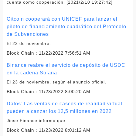
cuenta como cooperación. [2021/2/10 19:27:42]
Gitcoin cooperará con UNICEF para lanzar el
piloto de financiamiento cuadrático del Protocolo
de Subvenciones
El 22 de noviembre.
Block Chain：
11/22/2022 7:56:51 AM
Binance reabre el servicio de depósito de USDC
en la cadena Solana
El 23 de noviembre, según el anuncio oficial.
Block Chain：
11/23/2022 8:00:20 AM
Datos: Las ventas de cascos de realidad virtual
pueden alcanzar los 12,5 millones en 2022
Jinse Finance informó que.
Block Chain：
11/23/2022 8:01:12 AM