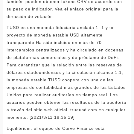
también pueden obtener tokens CRV de acuerdo con
su peso de indicador. Vea el enlace original para la
dirección de votación.
TUSD es una moneda fiduciaria anclada 1: 1 y un
proyecto de moneda estable USD altamente
transparente Ha sido incluido en más de 70
intercambios centralizados y ha circulado en docenas
de plataformas comerciales y de préstamo de DeFi.
Para garantizar que la relación entre las reservas de
dólares estadounidenses y la circulación alcance 1:1,
la moneda estable TUSD coopera con una de las
empresas de contabilidad más grandes de los Estados
Unidos para realizar auditorías en tiempo real. Los
usuarios pueden obtener los resultados de la auditoría
a través del sitio web oficial. trueusd.com en cualquier
momento. [2021/3/11 18:36:19]
Equilibrium: el equipo de Curve Finance está