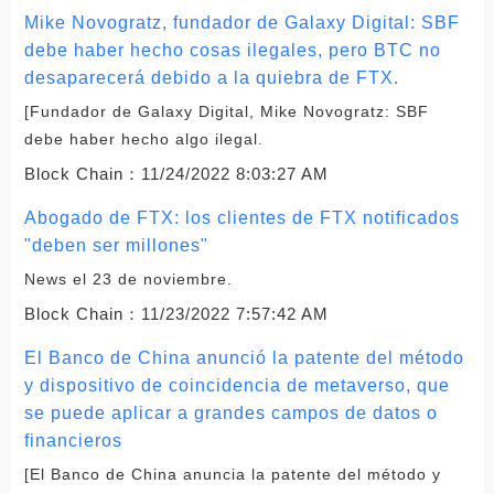
Mike Novogratz, fundador de Galaxy Digital: SBF
debe haber hecho cosas ilegales, pero BTC no
desaparecerá debido a la quiebra de FTX.
[Fundador de Galaxy Digital, Mike Novogratz: SBF
debe haber hecho algo ilegal.
Block Chain：
11/24/2022 8:03:27 AM
Abogado de FTX: los clientes de FTX notificados
"deben ser millones"
News el 23 de noviembre.
Block Chain：
11/23/2022 7:57:42 AM
El Banco de China anunció la patente del método
y dispositivo de coincidencia de metaverso, que
se puede aplicar a grandes campos de datos o
financieros
[El Banco de China anuncia la patente del método y