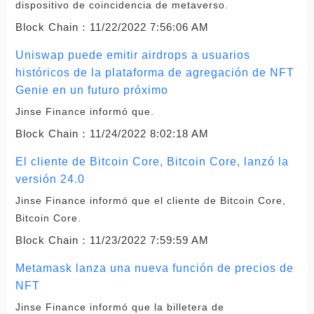
dispositivo de coincidencia de metaverso.
Block Chain：
11/22/2022 7:56:06 AM
Uniswap puede emitir airdrops a usuarios
históricos de la plataforma de agregación de NFT
Genie en un futuro próximo
Jinse Finance informó que.
Block Chain：
11/24/2022 8:02:18 AM
El cliente de Bitcoin Core, Bitcoin Core, lanzó la
versión 24.0
Jinse Finance informó que el cliente de Bitcoin Core,
Bitcoin Core.
Block Chain：
11/23/2022 7:59:59 AM
Metamask lanza una nueva función de precios de
NFT
Jinse Finance informó que la billetera de