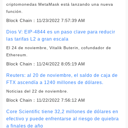
criptomonedas MetaMask está lanzando una nueva
función.
Block Chain：
11/23/2022 7:57:39 AM
Dios V: EIP-4844 es un paso clave para reducir
las tarifas L2 a gran escala
El 24 de noviembre, Vitalik Buterin, cofundador de
Ethereum.
Block Chain：
11/24/2022 8:05:19 AM
Reuters: al 20 de noviembre, el saldo de caja de
FTX ascendía a 1240 millones de dólares.
Noticias del 22 de noviembre.
Block Chain：
11/22/2022 7:56:12 AM
Core Scientific tiene 32,2 millones de dólares en
efectivo y puede enfrentarse al riesgo de quiebra
a finales de año