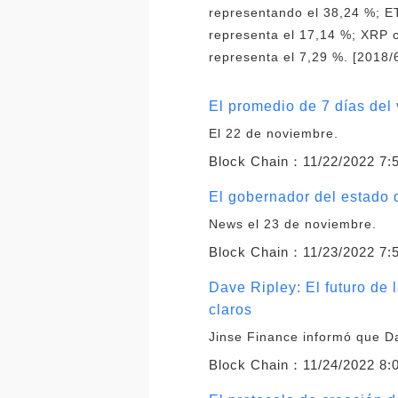
representando el 38,24 %; E
representa el 17,14 %; XRP 
representa el 7,29 %. [2018/
El promedio de 7 días del
El 22 de noviembre.
Block Chain：
11/22/2022 7:
El gobernador del estado 
News el 23 de noviembre.
Block Chain：
11/23/2022 7:
Dave Ripley: El futuro de 
claros
Jinse Finance informó que D
Block Chain：
11/24/2022 8: