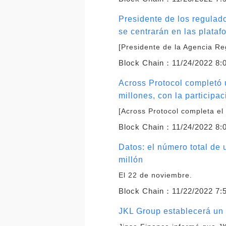
Presidente de los regulad
se centrarán en las plataf
[Presidente de la Agencia R
Block Chain：
11/24/2022 8:
Across Protocol completó 
millones, con la participa
[Across Protocol completa el
Block Chain：
11/24/2022 8:
Datos: el número total de
millón
El 22 de noviembre.
Block Chain：
11/22/2022 7:
JKL Group establecerá un 