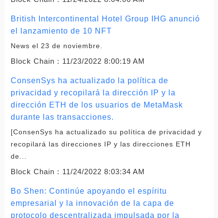
British Intercontinental Hotel Group IHG anunció
el lanzamiento de 10 NFT
News el 23 de noviembre.
Block Chain：
11/23/2022 8:00:19 AM
ConsenSys ha actualizado la política de
privacidad y recopilará la dirección IP y la
dirección ETH de los usuarios de MetaMask
durante las transacciones.
[ConsenSys ha actualizado su política de privacidad y
recopilará las direcciones IP y las direcciones ETH
de...
Block Chain：
11/24/2022 8:03:34 AM
Bo Shen: Continúe apoyando el espíritu
empresarial y la innovación de la capa de
protocolo descentralizada impulsada por la