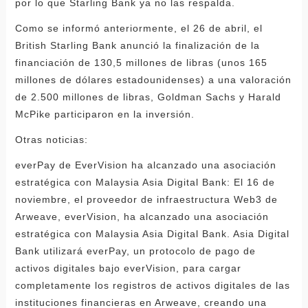
por lo que Starling Bank ya no las respalda.
Como se informó anteriormente, el 26 de abril, el
British Starling Bank anunció la finalización de la
financiación de 130,5 millones de libras (unos 165
millones de dólares estadounidenses) a una valoración
de 2.500 millones de libras, Goldman Sachs y Harald
McPike participaron en la inversión.
Otras noticias:
everPay de EverVision ha alcanzado una asociación
estratégica con Malaysia Asia Digital Bank: El 16 de
noviembre, el proveedor de infraestructura Web3 de
Arweave, everVision, ha alcanzado una asociación
estratégica con Malaysia Asia Digital Bank. Asia Digital
Bank utilizará everPay, un protocolo de pago de
activos digitales bajo everVision, para cargar
completamente los registros de activos digitales de las
instituciones financieras en Arweave, creando una