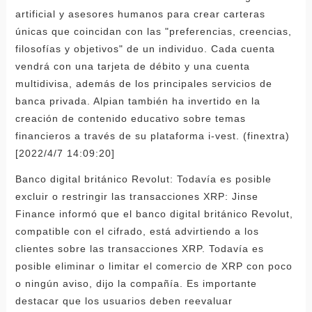
artificial y asesores humanos para crear carteras
únicas que coincidan con las "preferencias, creencias,
filosofías y objetivos" de un individuo. Cada cuenta
vendrá con una tarjeta de débito y una cuenta
multidivisa, además de los principales servicios de
banca privada. Alpian también ha invertido en la
creación de contenido educativo sobre temas
financieros a través de su plataforma i-vest. (finextra)
[2022/4/7 14:09:20]
Banco digital británico Revolut: Todavía es posible
excluir o restringir las transacciones XRP: Jinse
Finance informó que el banco digital británico Revolut,
compatible con el cifrado, está advirtiendo a los
clientes sobre las transacciones XRP. Todavía es
posible eliminar o limitar el comercio de XRP con poco
o ningún aviso, dijo la compañía. Es importante
destacar que los usuarios deben reevaluar