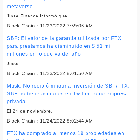
metaverso
Jinse Finance informó que.
Block Chain：
11/23/2022 7:59:06 AM
SBF: El valor de la garantía utilizada por FTX
para préstamos ha disminuido en $ 51 mil
millones en lo que va del año
Jinse.
Block Chain：
11/23/2022 8:01:50 AM
Musk: No recibió ninguna inversión de SBF/FTX,
SBF no tiene acciones en Twitter como empresa
privada
El 24 de noviembre.
Block Chain：
11/24/2022 8:02:44 AM
FTX ha comprado al menos 19 propiedades en