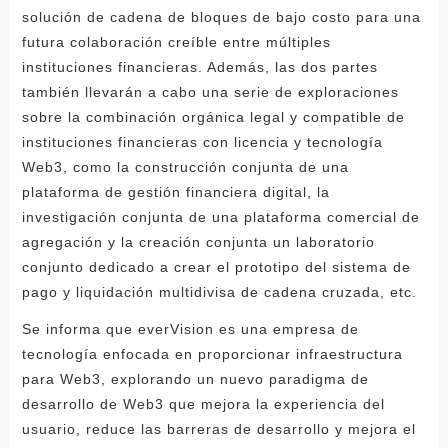
solución de cadena de bloques de bajo costo para una
futura colaboración creíble entre múltiples
instituciones financieras. Además, las dos partes
también llevarán a cabo una serie de exploraciones
sobre la combinación orgánica legal y compatible de
instituciones financieras con licencia y tecnología
Web3, como la construcción conjunta de una
plataforma de gestión financiera digital, la
investigación conjunta de una plataforma comercial de
agregación y la creación conjunta un laboratorio
conjunto dedicado a crear el prototipo del sistema de
pago y liquidación multidivisa de cadena cruzada, etc.
Se informa que everVision es una empresa de
tecnología enfocada en proporcionar infraestructura
para Web3, explorando un nuevo paradigma de
desarrollo de Web3 que mejora la experiencia del
usuario, reduce las barreras de desarrollo y mejora el