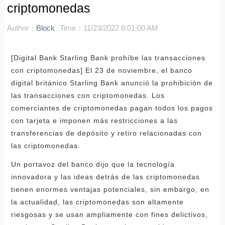
criptomonedas
Author：
Block
Time：11/23/2022 8:01:00 AM
[Digital Bank Starling Bank prohíbe las transacciones
con criptomonedas] El 23 de noviembre, el banco
digital británico Starling Bank anunció la prohibición de
las transacciones con criptomonedas. Los
comerciantes de criptomonedas pagan todos los pagos
con tarjeta e imponen más restricciones a las
transferencias de depósito y retiro relacionadas con
las criptomonedas.
Un portavoz del banco dijo que la tecnología
innovadora y las ideas detrás de las criptomonedas
tienen enormes ventajas potenciales, sin embargo, en
la actualidad, las criptomonedas son altamente
riesgosas y se usan ampliamente con fines delictivos,