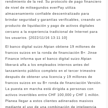
rendimiento de la red. Su protocolo de pago financiero
de nivel de milisegundos everPay utiliza
almacenamiento confiable descentralizado para
brindar seguridad y garantías verificables, creando un
producto de liquidación y pago de activos digitales
cercano a la experiencia tradicional de Internet para
los usuarios. [2022/11/16 13:11:10]
El banco digital suizo Alpian obtiene 19 millones de
francos suizos en la ronda de financiación B+: Jinse
Finance informa que el banco digital suizo Alpian
liberará alfa a los empleados internos antes del
lanzamiento público completo en el tercer trimestre
después de obtener una licencia y 19 millones de
francos suizos en su B+ ronda de financiación Versión.
La puesta en marcha está dirigida a personas con
activos invertibles entre CHF 100,000 y CHF 1 millón.
Planea llegar a estos clientes adinerados masivos
mediante el uso de una combinación de inteligencia