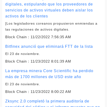
digitales, estipulando que los proveedores de
servicios de activos virtuales deben aislar los
activos de los clientes
[Los legisladores coreanos propusieron enmiendas a
las regulaciones de activos digitales.
Block Chain：
11/22/2022 7:56:35 AM
Bitfinex anunció que eliminará FTT de la lista
El 23 de noviembre.
Block Chain：
11/23/2022 8:01:39 AM
La empresa minera Core Scientific ha perdido
más de 1700 millones de USD este año
El 23 de noviembre.
Block Chain：
11/23/2022 8:00:22 AM
Zksync 2.0 completó la primera auditoría de