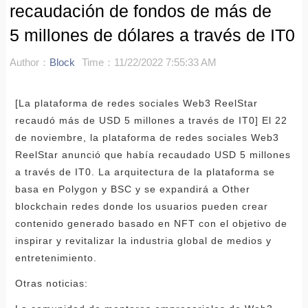
recaudación de fondos de más de
5 millones de dólares a través de IT0
Author：
Block
Time：11/22/2022 7:55:33 AM
[La plataforma de redes sociales Web3 ReelStar
recaudó más de USD 5 millones a través de IT0] El 22
de noviembre, la plataforma de redes sociales Web3
ReelStar anunció que había recaudado USD 5 millones
a través de IT0. La arquitectura de la plataforma se
basa en Polygon y BSC y se expandirá a Other
blockchain redes donde los usuarios pueden crear
contenido generado basado en NFT con el objetivo de
inspirar y revitalizar la industria global de medios y
entretenimiento.
Otras noticias: