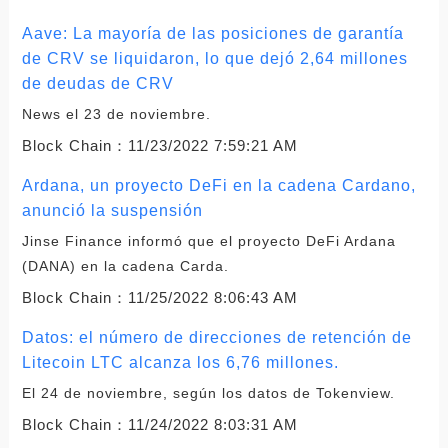
Aave: La mayoría de las posiciones de garantía
de CRV se liquidaron, lo que dejó 2,64 millones
de deudas de CRV
News el 23 de noviembre.
Block Chain：
11/23/2022 7:59:21 AM
Ardana, un proyecto DeFi en la cadena Cardano,
anunció la suspensión
Jinse Finance informó que el proyecto DeFi Ardana
(DANA) en la cadena Carda.
Block Chain：
11/25/2022 8:06:43 AM
Datos: el número de direcciones de retención de
Litecoin LTC alcanza los 6,76 millones.
El 24 de noviembre, según los datos de Tokenview.
Block Chain：
11/24/2022 8:03:31 AM