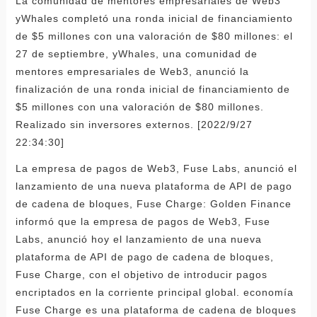
La comunidad de mentores empresariales de Web3
yWhales completó una ronda inicial de financiamiento
de $5 millones con una valoración de $80 millones: el
27 de septiembre, yWhales, una comunidad de
mentores empresariales de Web3, anunció la
finalización de una ronda inicial de financiamiento de
$5 millones con una valoración de $80 millones.
Realizado sin inversores externos. [2022/9/27
22:34:30]
La empresa de pagos de Web3, Fuse Labs, anunció el
lanzamiento de una nueva plataforma de API de pago
de cadena de bloques, Fuse Charge: Golden Finance
informó que la empresa de pagos de Web3, Fuse
Labs, anunció hoy el lanzamiento de una nueva
plataforma de API de pago de cadena de bloques,
Fuse Charge, con el objetivo de introducir pagos
encriptados en la corriente principal global. economía
Fuse Charge es una plataforma de cadena de bloques