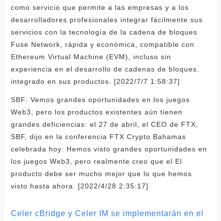
como servicio que permite a las empresas y a los
desarrolladores profesionales integrar fácilmente sus
servicios con la tecnología de la cadena de bloques
Fuse Network, rápida y económica, compatible con
Ethereum Virtual Machine (EVM), incluso sin
experiencia en el desarrollo de cadenas de bloques.
integrado en sus productos. [2022/7/7 1:58:37]
SBF: Vemos grandes oportunidades en los juegos
Web3, pero los productos existentes aún tienen
grandes deficiencias: el 27 de abril, el CEO de FTX,
SBF, dijo en la conferencia FTX Crypto Bahamas
celebrada hoy: Hemos visto grandes oportunidades en
los juegos Web3, pero realmente creo que el El
producto debe ser mucho mejor que lo que hemos
visto hasta ahora. [2022/4/28 2:35:17]
Celer cBridge y Celer IM se implementarán en el