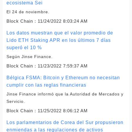
ecosistema Sei
El 24 de noviembre.
Block Chain：
11/24/2022 8:03:24 AM
Los datos muestran que el valor promedio de
Lido ETH Staking APR en los últimos 7 días
superó el 10 %
Según Jinse Finance.
Block Chain：
11/23/2022 7:59:37 AM
Bélgica FSMA: Bitcoin y Ethereum no necesitan
cumplir con las reglas financieras
Jinse Finance informó que la Autoridad de Mercados y
Servicio.
Block Chain：
11/25/2022 8:06:12 AM
Los parlamentarios de Corea del Sur propusieron
enmiendas a las regulaciones de activos