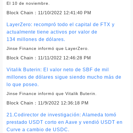
El 10 de noviembre.
Block Chain：
11/10/2022 12:41:40 PM
LayerZero: recompró todo el capital de FTX y
actualmente tiene activos por valor de
134 millones de dólares.
Jinse Finance informó que LayerZero.
Block Chain：
11/11/2022 12:46:28 PM
Vitalik Buterin: El valor neto de SBF de mil
millones de dólares sigue siendo mucho más de
lo que poseo.
Jinse Finance informó que Vitalik Buterin.
Block Chain：
11/9/2022 12:36:18 PM
21.Codirector de investigación: Alameda tomó
prestado USDT corto en Aave y vendió USDT en
Curve a cambio de USDC.