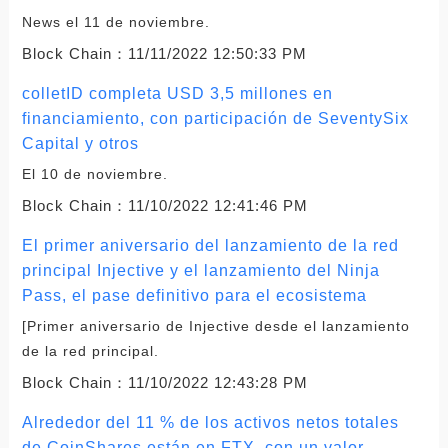
News el 11 de noviembre.
Block Chain：
11/11/2022 12:50:33 PM
colletID completa USD 3,5 millones en
financiamiento, con participación de SeventySix
Capital y otros
El 10 de noviembre.
Block Chain：
11/10/2022 12:41:46 PM
El primer aniversario del lanzamiento de la red
principal Injective y el lanzamiento del Ninja
Pass, el pase definitivo para el ecosistema
[Primer aniversario de Injective desde el lanzamiento
de la red principal.
Block Chain：
11/10/2022 12:43:28 PM
Alrededor del 11 % de los activos netos totales
de CoinShares están en FTX, con un valor