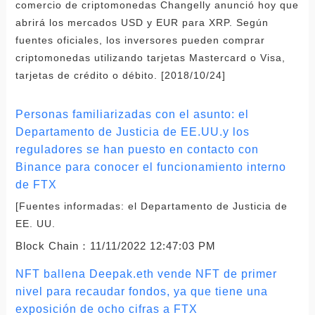
comercio de criptomonedas Changelly anunció hoy que
abrirá los mercados USD y EUR para XRP. Según
fuentes oficiales, los inversores pueden comprar
criptomonedas utilizando tarjetas Mastercard o Visa,
tarjetas de crédito o débito. [2018/10/24]
Personas familiarizadas con el asunto: el
Departamento de Justicia de EE.UU.y los
reguladores se han puesto en contacto con
Binance para conocer el funcionamiento interno
de FTX
[Fuentes informadas: el Departamento de Justicia de
EE. UU.
Block Chain：
11/11/2022 12:47:03 PM
NFT ballena Deepak.eth vende NFT de primer
nivel para recaudar fondos, ya que tiene una
exposición de ocho cifras a FTX