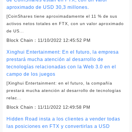
aproximado de USD 30,3 millones.
[CoinShares tiene aproximadamente el 11 % de sus
activos netos totales en FTX, con un valor aproximado
de US...
Block Chain：
11/10/2022 12:45:52 PM
Xinghui Entertainment: En el futuro, la empresa
prestará mucha atención al desarrollo de
tecnologías relacionadas con la Web 3.0 en el
campo de los juegos
[Xinghui Entertainment: en el futuro, la compañía
prestará mucha atención al desarrollo de tecnologías
relac...
Block Chain：
11/11/2022 12:49:58 PM
Hidden Road insta a los clientes a vender todas
las posiciones en FTX y convertirlas a USD