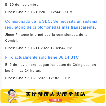
El 10 de noviembre.
Block Chain：
11/10/2022 12:44:59 PM
Comisionado de la SEC: Se necesita un sistema
regulatorio de criptomonedas más transparente.
Jinse Finance informó que la comisionada de la
Comisi.
Block Chain：
11/11/2022 12:49:44 PM
FTX actualmente solo tiene 36,14 BTC
El 9 de noviembre, según los datos de Coinglass, en
las últimas 24 horas.
Block Chain：
11/9/2022 12:36:33 PM