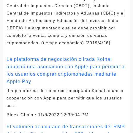
Central de Impuestos Directos (CBDT), la Junta
Central de Impuestos Indirectos y Aduanas (CBIC) y el
Fondo de Protección y Educación del Inversor Indio
(IEPFA) Ha argumentado que se debe prohibir por
completo la venta, compra y emisión de varias
criptomonedas. (tiempo económico) [2019/4/26]
La plataforma de negociación cifrada Koinal
anunció una asociación con Apple para permitir a
los usuarios comprar criptomonedas mediante
Apple Pay
[La plataforma de comercio encriptado Koinal anuncia
cooperación con Apple para permitir que los usuarios
us...
Block Chain：
11/9/2022 12:39:04 PM
El volumen acumulado de transacciones del RMB