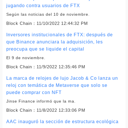
jugando contra usuarios de FTX
Según las noticias del 10 de noviembre.
Block Chain：
11/10/2022 12:44:32 PM
Inversores institucionales de FTX: después de
que Binance anunciara la adquisición, les
preocupa que se liquide el capital
El 9 de noviembre.
Block Chain：
11/9/2022 12:35:46 PM
La marca de relojes de lujo Jacob & Co lanza un
reloj con temática de Metaverse que solo se
puede comprar con NFT
Jinse Finance informó que la ma.
Block Chain：
11/8/2022 12:33:06 PM
AAC inauguró la sección de estructura ecológica