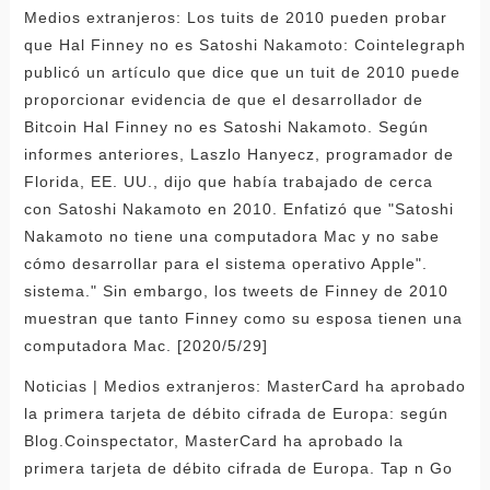
Medios extranjeros: Los tuits de 2010 pueden probar
que Hal Finney no es Satoshi Nakamoto: Cointelegraph
publicó un artículo que dice que un tuit de 2010 puede
proporcionar evidencia de que el desarrollador de
Bitcoin Hal Finney no es Satoshi Nakamoto. Según
informes anteriores, Laszlo Hanyecz, programador de
Florida, EE. UU., dijo que había trabajado de cerca
con Satoshi Nakamoto en 2010. Enfatizó que "Satoshi
Nakamoto no tiene una computadora Mac y no sabe
cómo desarrollar para el sistema operativo Apple".
sistema." Sin embargo, los tweets de Finney de 2010
muestran que tanto Finney como su esposa tienen una
computadora Mac. [2020/5/29]
Noticias | Medios extranjeros: MasterCard ha aprobado
la primera tarjeta de débito cifrada de Europa: según
Blog.Coinspectator, MasterCard ha aprobado la
primera tarjeta de débito cifrada de Europa. Tap n Go