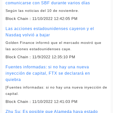
comunicarse con SBF durante varios días
Según las noticias del 10 de noviembre.
Block Chain：
11/10/2022 12:42:05 PM
Las acciones estadounidenses cayeron y el
Nasdaq volvió a bajar
Golden Finance informó que el mercado mostró que
las acciones estadounidenses caye.
Block Chain：
11/9/2022 12:35:10 PM
Fuentes informadas: si no hay una nueva
inyección de capital, FTX se declarará en
quiebra
[Fuentes informadas: si no hay una nueva inyección de
capital.
Block Chain：
11/10/2022 12:41:03 PM
Zhu Su: Es posible que Alameda haya estado