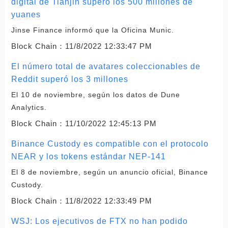
digital de Tianjin superó los 500 millones de
yuanes
Jinse Finance informó que la Oficina Munic.
Block Chain：
11/8/2022 12:33:47 PM
El número total de avatares coleccionables de
Reddit superó los 3 millones
El 10 de noviembre, según los datos de Dune
Analytics.
Block Chain：
11/10/2022 12:45:13 PM
Binance Custody es compatible con el protocolo
NEAR y los tokens estándar NEP-141
El 8 de noviembre, según un anuncio oficial, Binance
Custody.
Block Chain：
11/8/2022 12:33:49 PM
WSJ: Los ejecutivos de FTX no han podido