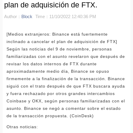
plan de adquisición de FTX.
Author：
Block
Time：11/10/2022 12:40:36 PM
[Medios extranjeros: Binance está fuertemente
inclinado a cancelar el plan de adquisición de FTX]
Según las noticias del 9 de noviembre, personas
familiarizadas con el asunto revelaron que después de
revisar los datos internos de FTX durante
aproximadamente medio día, Binance se opuso
firmemente a la finalización de la transacción. Binance
siguió con el trato después de que FTX buscara ayuda
y fuera rechazado por otros grandes intercambios
Coinbase y OKX, según personas familiarizadas con el
asunto. Binance se negó a comentar sobre el estado
de la transacción propuesta. (CoinDesk)
Otras noticias: