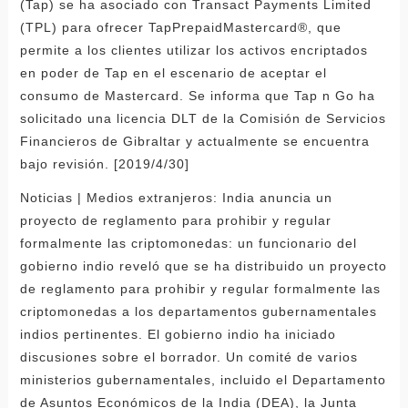
(Tap) se ha asociado con Transact Payments Limited
(TPL) para ofrecer TapPrepaidMastercard®, que
permite a los clientes utilizar los activos encriptados
en poder de Tap en el escenario de aceptar el
consumo de Mastercard. Se informa que Tap n Go ha
solicitado una licencia DLT de la Comisión de Servicios
Financieros de Gibraltar y actualmente se encuentra
bajo revisión. [2019/4/30]
Noticias | Medios extranjeros: India anuncia un
proyecto de reglamento para prohibir y regular
formalmente las criptomonedas: un funcionario del
gobierno indio reveló que se ha distribuido un proyecto
de reglamento para prohibir y regular formalmente las
criptomonedas a los departamentos gubernamentales
indios pertinentes. El gobierno indio ha iniciado
discusiones sobre el borrador. Un comité de varios
ministerios gubernamentales, incluido el Departamento
de Asuntos Económicos de la India (DEA), la Junta