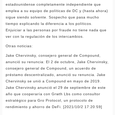
estadounidense completamente independiente que
emplea a su equipo de políticas de DC y (hasta ahora)
sigue siendo solvente. Sospecho que pasa mucho
tiempo explicando la diferencia a los políticos.
Enjuiciar a las personas por fraude no tiene nada que
ver con la regulación de los intercambios.
Otras noticias:
Jake Chervinsky, consejero general de Compound,
anunció su renuncia: El 2 de octubre, Jake Chervinsky,
consejero general de Compound, un acuerdo de
préstamo descentralizado, anunció su renuncia. Jake
Chervinsky se unió a Compound en mayo de 2019.
Jake Chervinsky anunció el 29 de septiembre de este
año que cooperaría con Grwth Lbs como consultor
estratégico para Gro Protocol, un protocolo de
rendimiento y ahorro de DeFi. [2021/10/2 17:20:59]