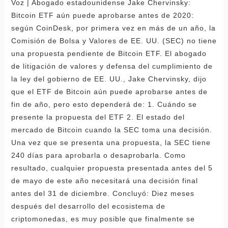
Voz | Abogado estadounidense Jake Chervinsky:
Bitcoin ETF aún puede aprobarse antes de 2020:
según CoinDesk, por primera vez en más de un año, la
Comisión de Bolsa y Valores de EE. UU. (SEC) no tiene
una propuesta pendiente de Bitcoin ETF. El abogado
de litigación de valores y defensa del cumplimiento de
la ley del gobierno de EE. UU., Jake Chervinsky, dijo
que el ETF de Bitcoin aún puede aprobarse antes de
fin de año, pero esto dependerá de: 1. Cuándo se
presente la propuesta del ETF 2. El estado del
mercado de Bitcoin cuando la SEC toma una decisión.
Una vez que se presenta una propuesta, la SEC tiene
240 días para aprobarla o desaprobarla. Como
resultado, cualquier propuesta presentada antes del 5
de mayo de este año necesitará una decisión final
antes del 31 de diciembre. Concluyó: Diez meses
después del desarrollo del ecosistema de
criptomonedas, es muy posible que finalmente se