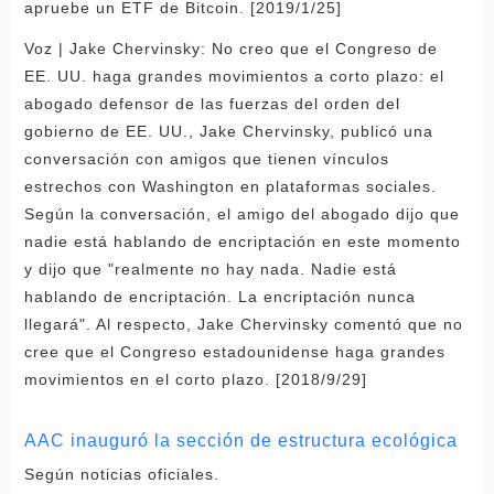
apruebe un ETF de Bitcoin. [2019/1/25]
Voz | Jake Chervinsky: No creo que el Congreso de
EE. UU. haga grandes movimientos a corto plazo: el
abogado defensor de las fuerzas del orden del
gobierno de EE. UU., Jake Chervinsky, publicó una
conversación con amigos que tienen vínculos
estrechos con Washington en plataformas sociales.
Según la conversación, el amigo del abogado dijo que
nadie está hablando de encriptación en este momento
y dijo que "realmente no hay nada. Nadie está
hablando de encriptación. La encriptación nunca
llegará". Al respecto, Jake Chervinsky comentó que no
cree que el Congreso estadounidense haga grandes
movimientos en el corto plazo. [2018/9/29]
AAC inauguró la sección de estructura ecológica
Según noticias oficiales.