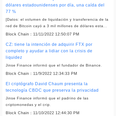
dólares estadounidenses por día, una caída del
77 %
[Datos: el volumen de liquidación y transferencia de la
red de Bitcoin cayó a 3 mil millones de dólares esta...
Block Chain：
11/11/2022 12:50:07 PM
CZ: tiene la intención de adquirir FTX por
completo y ayudar a lidiar con la crisis de
liquidez
Jinse Finance informó que el fundador de Binance.
Block Chain：
11/9/2022 12:34:33 PM
El criptógrafo David Chaum presenta la
tecnología CBDC que preserva la privacidad
Jinse Finance informó que el padrino de las
criptomonedas y el crip.
Block Chain：
11/10/2022 12:44:30 PM