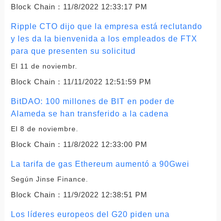
Block Chain：
11/8/2022 12:33:17 PM
Ripple CTO dijo que la empresa está reclutando
y les da la bienvenida a los empleados de FTX
para que presenten su solicitud
El 11 de noviembr.
Block Chain：
11/11/2022 12:51:59 PM
BitDAO: 100 millones de BIT en poder de
Alameda se han transferido a la cadena
El 8 de noviembre.
Block Chain：
11/8/2022 12:33:00 PM
La tarifa de gas Ethereum aumentó a 90Gwei
Según Jinse Finance.
Block Chain：
11/9/2022 12:38:51 PM
Los líderes europeos del G20 piden una