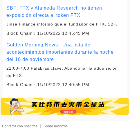
SBF: FTX y Alameda Research no tienen
exposición directa al token FTX.
Jinse Finance informó que el fundador de FTX, SBF.
Block Chain：
11/10/2022 12:45:49 PM
Golden Morning News | Una lista de
acontecimientos importantes durante la noche
del 10 de noviembre
21:00-7:00 Palabras clave: Abandonar la adquisición
de FTX.
Block Chain：
11/10/2022 12:40:55 PM
Contacta con nosotros
Sobre nosotros