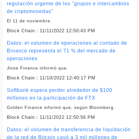
regulación urgente de los "grupos e intercambios
de criptomonedas"
El 11 de noviembre.
Block Chain：
11/11/2022 12:50:43 PM
Datos: el volumen de operaciones al contado de
Binance representa el 71 % del mercado de
operaciones
Jinse Finance informó que.
Block Chain：
11/10/2022 12:40:17 PM
Softbank espera perder alrededor de $100
millones en la participación de FTX
Golden Finance informó que, según Bloomberg.
Block Chain：
11/11/2022 12:50:56 PM
Datos: el volumen de transferencia de liquidación
de la red de Bitcoin cayó a 3 mil millones de