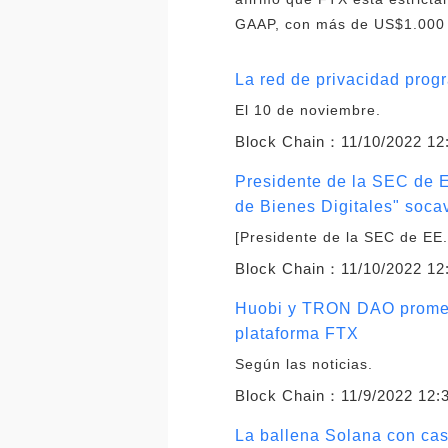
GAAP, con más de US$1.000 m
La red de privacidad prog
El 10 de noviembre.
Block Chain：
11/10/2022 12
Presidente de la SEC de E
de Bienes Digitales" soca
[Presidente de la SEC de EE.
Block Chain：
11/10/2022 12
Huobi y TRON DAO promete
plataforma FTX
Según las noticias.
Block Chain：
11/9/2022 12:
La ballena Solana con cas