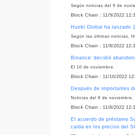
Según noticias del 9 de novi
Block Chain：
11/9/2022 12:
Huobi Global ha lanzado 
Según las últimas noticias
Block Chain：
11/8/2022 12:
Binance: decidió abandona
El 10 de noviembre.
Block Chain：
11/10/2022 12
Después de importantes de
Noticias del 8 de noviembre.
Block Chain：
11/8/2022 12:
El acuerdo de préstamo So
caída en los precios del 