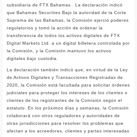
subsidiaria de FTX Bahamas.. La declaración indicó
que Bahamas Securities Bajo la autoridad de la Corte
Suprema de las Bahamas, la Comisión ejerció poderes
regulatorios y tomó la acción de ordenar la
transferencia de todos los activos digitales de FTX
Digital Markets Ltd. a un digital billetera controlada por
la Comisión, y la Comisión mantuvo los activos
digitales bajo custodia.
La declaración también indicó que, en virtud de la Ley
de Activos Digitales y Transacciones Registradas de
2020, la Comisión está facultada para solicitar órdenes
judiciales para proteger los intereses de los clientes o
clientes de los registrantes de la Comisión según el
estatuto. En los próximos días y semanas, la Comisión
colaborará con otros reguladores y autoridades de
otras jurisdicciones para resolver los problemas que
afectan a los acreedores, clientes y partes interesadas