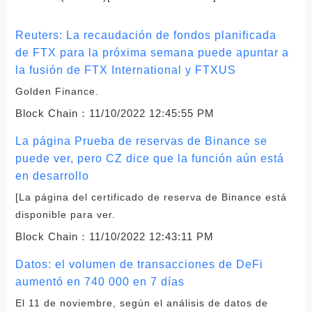
Reuters: La recaudación de fondos planificada
de FTX para la próxima semana puede apuntar a
la fusión de FTX International y FTXUS
Golden Finance.
Block Chain：
11/10/2022 12:45:55 PM
La página Prueba de reservas de Binance se
puede ver, pero CZ dice que la función aún está
en desarrollo
[La página del certificado de reserva de Binance está
disponible para ver.
Block Chain：
11/10/2022 12:43:11 PM
Datos: el volumen de transacciones de DeFi
aumentó en 740 000 en 7 días
El 11 de noviembre, según el análisis de datos de