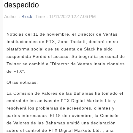
despedido
Author：
Block
Time：11/11/2022 12:47:06 PM
Noticias del 11 de noviembre, el Director de Ventas
Institucionales de FTX, Zane Tackett, declaró en su
plataforma social que su cuenta de Slack ha sido
suspendida Perdió el acceso. Su biografía personal de
Twitter se cambió a "Director de Ventas Institucionales
de FTX".
Otras noticias:
La Comisión de Valores de las Bahamas ha tomado el
control de los activos de FTX Digital Markets Ltd y
resolverá los problemas de acreedores, clientes y
partes interesadas: El 18 de noviembre, la Comisión
de Valores de las Bahamas emitió una declaración
sobre el control de FTX Digital Markets Ltd. , una