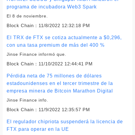
programa de incubadora Web3 Spark
El 8 de noviembre.
Block Chain：
11/8/2022 12:32:18 PM
El TRX de FTX se cotiza actualmente a $0,296,
con una tasa premium de más del 400 %
Jinse Finance informó que.
Block Chain：
11/10/2022 12:44:41 PM
Pérdida neta de 75 millones de dólares
estadounidenses en el tercer trimestre de la
empresa minera de Bitcoin Marathon Digital
Jinse Finance info.
Block Chain：
11/9/2022 12:35:57 PM
El regulador chipriota suspenderá la licencia de
FTX para operar en la UE