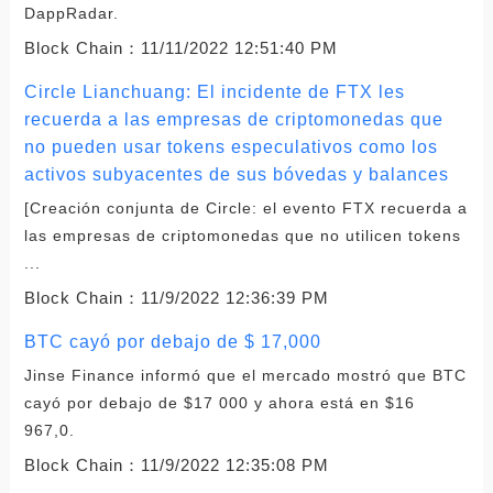
DappRadar.
Block Chain：
11/11/2022 12:51:40 PM
Circle Lianchuang: El incidente de FTX les
recuerda a las empresas de criptomonedas que
no pueden usar tokens especulativos como los
activos subyacentes de sus bóvedas y balances
[Creación conjunta de Circle: el evento FTX recuerda a
las empresas de criptomonedas que no utilicen tokens
...
Block Chain：
11/9/2022 12:36:39 PM
BTC cayó por debajo de $ 17,000
Jinse Finance informó que el mercado mostró que BTC
cayó por debajo de $17 000 y ahora está en $16
967,0.
Block Chain：
11/9/2022 12:35:08 PM