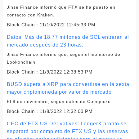
Jinse Finance informó que FTX se ha puesto en
contacto con Kraken.
Block Chain：
11/10/2022 12:45:33 PM
Datos: Más de 18,77 millones de SOL entrarán al
mercado después de 23 horas.
Jinse Finance informó que, según el monitoreo de
Lookonchain.
Block Chain：
11/9/2022 12:38:53 PM
BUSD supera a XRP para convertirse en la sexta
mayor criptomoneda por valor de mercado
El 8 de noviembre, según datos de Coingecko.
Block Chain：
11/8/2022 12:32:09 PM
CEO de FTX US Derivatives: LedgerX pronto se
separará por completo de FTX US y las reservas