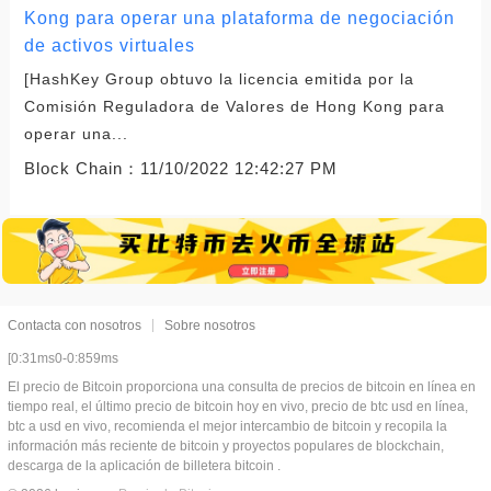
Kong para operar una plataforma de negociación
de activos virtuales
[HashKey Group obtuvo la licencia emitida por la
Comisión Reguladora de Valores de Hong Kong para
operar una...
Block Chain：
11/10/2022 12:42:27 PM
Contacta con nosotros
Sobre nosotros
[0:31ms0-0:859ms
El precio de Bitcoin proporciona una consulta de precios de bitcoin en línea en
tiempo real, el último precio de bitcoin hoy en vivo, precio de btc usd en línea,
btc a usd en vivo, recomienda el mejor intercambio de bitcoin y recopila la
información más reciente de bitcoin y proyectos populares de blockchain,
descarga de la aplicación de billetera bitcoin .