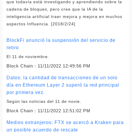
que todavía está investigando y aprendiendo sobre la
cadena de bloques, pero cree que la IA de la
inteligencia artificial traer mejora y mejora en muchos
aspectos Influencia. [2018/2/24]
BlockFi anunció la suspensión del servicio de
retiro
El 11 de noviembre.
Block Chain：
11/11/2022 12:49:56 PM
Datos: la cantidad de transacciones de un solo
día en Ethereum Layer 2 superó la red principal
por primera vez.
Según las noticias del 11 de novie.
Block Chain：
11/11/2022 12:51:02 PM
Medios extranjeros: FTX se acercó a Kraken para
un posible acuerdo de rescate