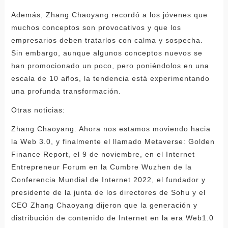
Además, Zhang Chaoyang recordó a los jóvenes que
muchos conceptos son provocativos y que los
empresarios deben tratarlos con calma y sospecha.
Sin embargo, aunque algunos conceptos nuevos se
han promocionado un poco, pero poniéndolos en una
escala de 10 años, la tendencia está experimentando
una profunda transformación.
Otras noticias:
Zhang Chaoyang: Ahora nos estamos moviendo hacia
la Web 3.0, y finalmente el llamado Metaverse: Golden
Finance Report, el 9 de noviembre, en el Internet
Entrepreneur Forum en la Cumbre Wuzhen de la
Conferencia Mundial de Internet 2022, el fundador y
presidente de la junta de los directores de Sohu y el
CEO Zhang Chaoyang dijeron que la generación y
distribución de contenido de Internet en la era Web1.0