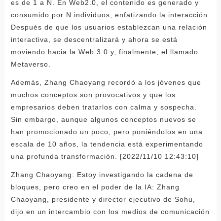
es de 1 a N. En Web2.0, el contenido es generado y
consumido por N individuos, enfatizando la interacción.
Después de que los usuarios establezcan una relación
interactiva, se descentralizará y ahora se está
moviendo hacia la Web 3.0 y, finalmente, el llamado
Metaverso.
Además, Zhang Chaoyang recordó a los jóvenes que
muchos conceptos son provocativos y que los
empresarios deben tratarlos con calma y sospecha.
Sin embargo, aunque algunos conceptos nuevos se
han promocionado un poco, pero poniéndolos en una
escala de 10 años, la tendencia está experimentando
una profunda transformación. [2022/11/10 12:43:10]
Zhang Chaoyang: Estoy investigando la cadena de
bloques, pero creo en el poder de la IA: Zhang
Chaoyang, presidente y director ejecutivo de Sohu,
dijo en un intercambio con los medios de comunicación