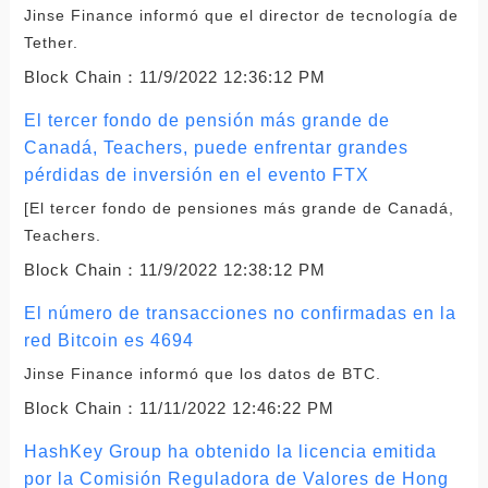
Jinse Finance informó que el director de tecnología de
Tether.
Block Chain：
11/9/2022 12:36:12 PM
El tercer fondo de pensión más grande de
Canadá, Teachers, puede enfrentar grandes
pérdidas de inversión en el evento FTX
[El tercer fondo de pensiones más grande de Canadá,
Teachers.
Block Chain：
11/9/2022 12:38:12 PM
El número de transacciones no confirmadas en la
red Bitcoin es 4694
Jinse Finance informó que los datos de BTC.
Block Chain：
11/11/2022 12:46:22 PM
HashKey Group ha obtenido la licencia emitida
por la Comisión Reguladora de Valores de Hong